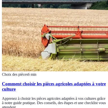
Choix des pièces
6
min
Comment choisir les pièces agricoles adaptées à votre
culture
Apprenez à choisir les pièces agricoles adaptées à vos cultures grâce
à notre guide pratique. Des conseils, des étapes et une checklist vous
attendent.