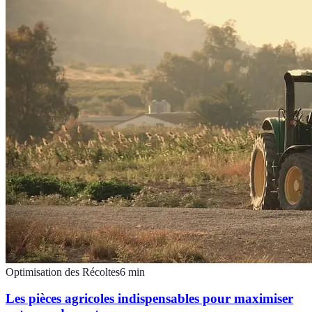
Optimisation des Récoltes
6
min
Les pièces agricoles indispensables pour maximiser