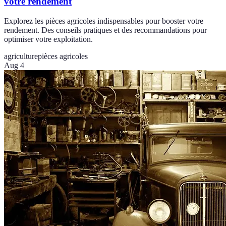
votre rendement
Explorez les pièces agricoles indispensables pour booster votre
rendement. Des conseils pratiques et des recommandations pour
optimiser votre exploitation.
agriculture
pièces agricoles
Aug 4