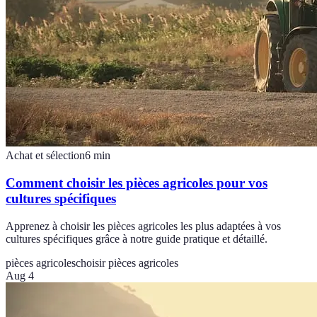
Achat et sélection
6
min
Comment choisir les pièces agricoles pour vos
cultures spécifiques
Apprenez à choisir les pièces agricoles les plus adaptées à vos
cultures spécifiques grâce à notre guide pratique et détaillé.
pièces agricoles
choisir pièces agricoles
Aug 4