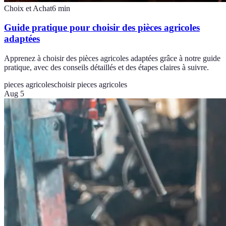
Choix et Achat
6
min
Guide pratique pour choisir des pièces agricoles
adaptées
Apprenez à choisir des pièces agricoles adaptées grâce à notre guide
pratique, avec des conseils détaillés et des étapes claires à suivre.
pieces agricoles
choisir pieces agricoles
Aug 5