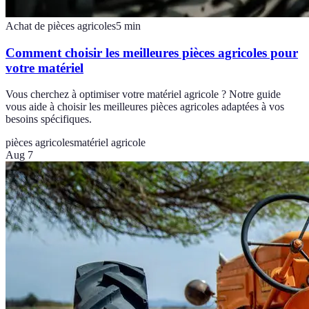
Achat de pièces agricoles
5
min
Comment choisir les meilleures pièces agricoles pour
votre matériel
Vous cherchez à optimiser votre matériel agricole ? Notre guide
vous aide à choisir les meilleures pièces agricoles adaptées à vos
besoins spécifiques.
pièces agricoles
matériel agricole
Aug 7