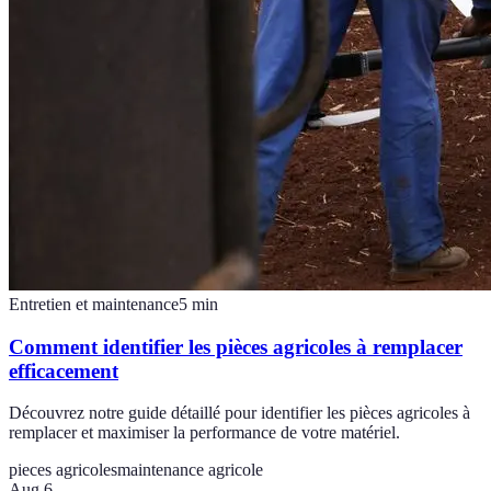
Entretien et maintenance
5
min
Comment identifier les pièces agricoles à remplacer
efficacement
Découvrez notre guide détaillé pour identifier les pièces agricoles à
remplacer et maximiser la performance de votre matériel.
pieces agricoles
maintenance agricole
Aug 6