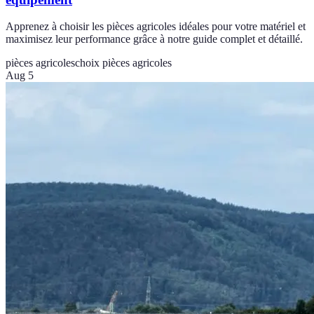
Apprenez à choisir les pièces agricoles idéales pour votre matériel et
maximisez leur performance grâce à notre guide complet et détaillé.
pièces agricoles
choix pièces agricoles
Aug 5