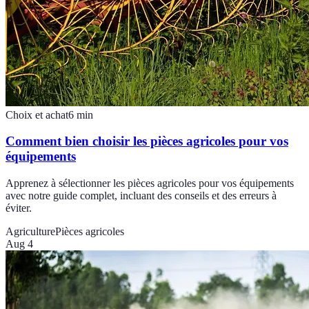
Choix et achat
6
min
Comment bien choisir les pièces agricoles pour vos
équipements
Apprenez à sélectionner les pièces agricoles pour vos équipements
avec notre guide complet, incluant des conseils et des erreurs à
éviter.
Agriculture
Pièces agricoles
Aug 4