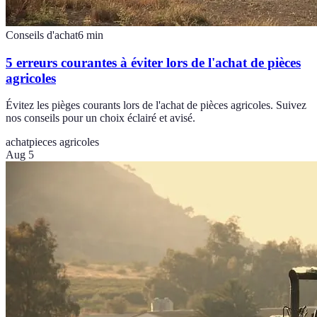
Conseils d'achat
6
min
5 erreurs courantes à éviter lors de l'achat de pièces
agricoles
Évitez les pièges courants lors de l'achat de pièces agricoles. Suivez
nos conseils pour un choix éclairé et avisé.
achat
pieces agricoles
Aug 5