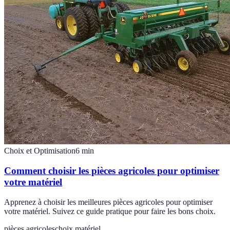
Choix et Optimisation
6
min
Comment choisir les pièces agricoles pour optimiser
votre matériel
Apprenez à choisir les meilleures pièces agricoles pour optimiser
votre matériel. Suivez ce guide pratique pour faire les bons choix.
pièces agricoles
choix matériel