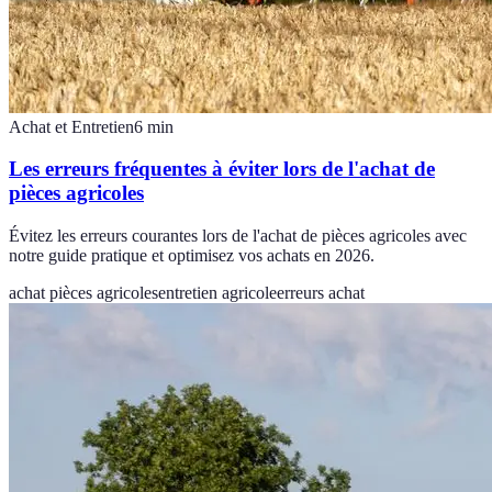
Achat et Entretien
6
min
Les erreurs fréquentes à éviter lors de l'achat de
pièces agricoles
Évitez les erreurs courantes lors de l'achat de pièces agricoles avec
notre guide pratique et optimisez vos achats en 2026.
achat pièces agricoles
entretien agricole
erreurs achat