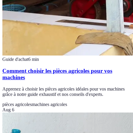
Guide d'achat
6
min
Comment choisir les pièces agricoles pour vos
machines
Apprenez à choisir les pièces agricoles idéales pour vos machines
grâce à notre guide exhaustif et nos conseils d'experts.
pièces agricoles
machines agricoles
Aug 6