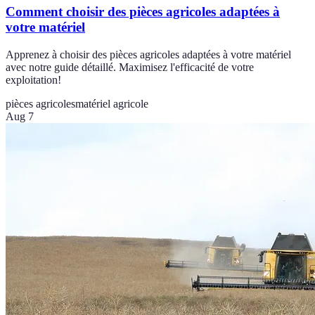
Comment choisir des pièces agricoles adaptées à
votre matériel
Apprenez à choisir des pièces agricoles adaptées à votre matériel
avec notre guide détaillé. Maximisez l'efficacité de votre
exploitation!
pièces agricoles
matériel agricole
Aug 7