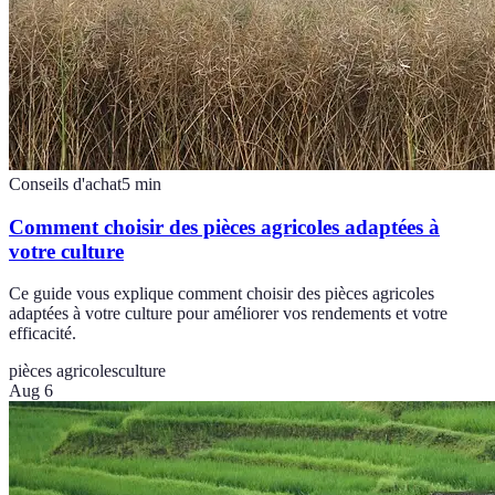
Conseils d'achat
5
min
Comment choisir des pièces agricoles adaptées à
votre culture
Ce guide vous explique comment choisir des pièces agricoles
adaptées à votre culture pour améliorer vos rendements et votre
efficacité.
pièces agricoles
culture
Aug 6