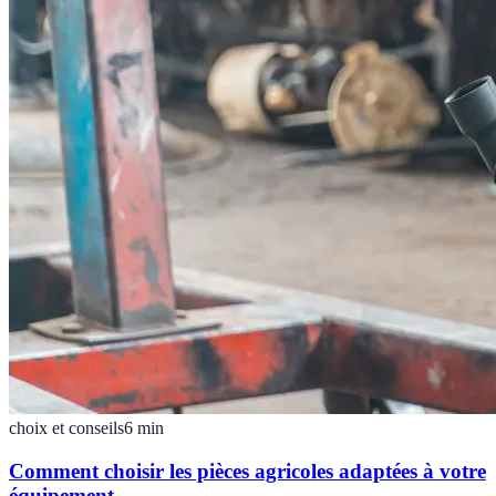
choix et conseils
6
min
Comment choisir les pièces agricoles adaptées à votre
équipement