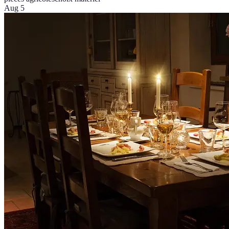
Aug 5