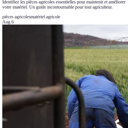
Identifiez les pièces agricoles essentielles pour maintenir et améliorer
votre matériel. Un guide incontournable pour tout agriculteur.
pièces agricoles
matériel agricole
Aug 6