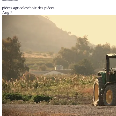
pièces agricoles
choix des pièces
Aug 5