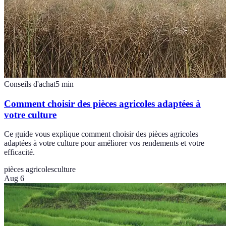
Conseils d'achat
5
min
Comment choisir des pièces agricoles adaptées à
votre culture
Ce guide vous explique comment choisir des pièces agricoles
adaptées à votre culture pour améliorer vos rendements et votre
efficacité.
pièces agricoles
culture
Aug 6