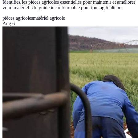
Identifiez les pièces agricoles essentielles pour maintenir et améliorer
votre matériel. Un guide incontournable pour tout agriculteur.
pièces agricoles
matériel agricole
Aug 6