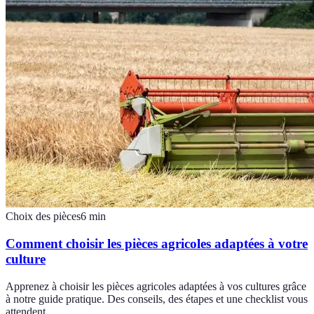
Choix des pièces
6
min
Comment choisir les pièces agricoles adaptées à votre
culture
Apprenez à choisir les pièces agricoles adaptées à vos cultures grâce
à notre guide pratique. Des conseils, des étapes et une checklist vous
attendent.