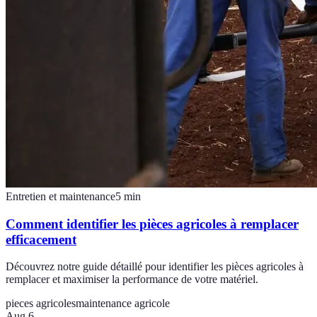
Entretien et maintenance
5
min
Comment identifier les pièces agricoles à remplacer
efficacement
Découvrez notre guide détaillé pour identifier les pièces agricoles à
remplacer et maximiser la performance de votre matériel.
pieces agricoles
maintenance agricole
Aug 6