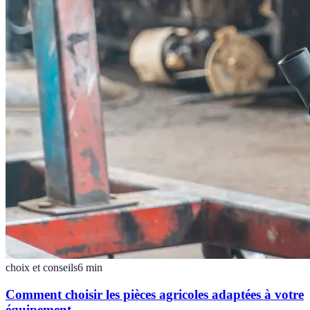
choix et conseils
6
min
Comment choisir les pièces agricoles adaptées à votre
équipement