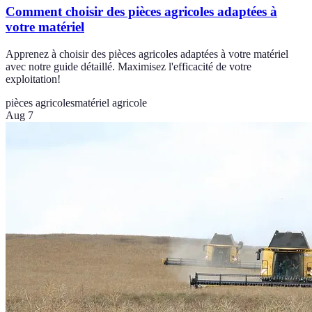
Comment choisir des pièces agricoles adaptées à
votre matériel
Apprenez à choisir des pièces agricoles adaptées à votre matériel
avec notre guide détaillé. Maximisez l'efficacité de votre
exploitation!
pièces agricoles
matériel agricole
Aug 7