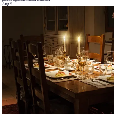
Aug 5