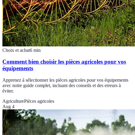
Choix et achat
6
min
Comment bien choisir les pièces agricoles pour vos
équipements
Apprenez à sélectionner les pièces agricoles pour vos équipements
avec notre guide complet, incluant des conseils et des erreurs à
éviter.
Agriculture
Pièces agricoles
Aug 4