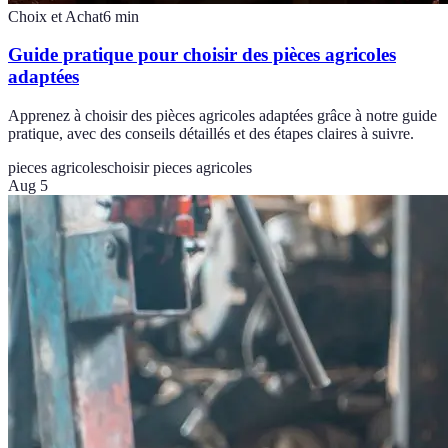
Choix et Achat
6
min
Guide pratique pour choisir des pièces agricoles
adaptées
Apprenez à choisir des pièces agricoles adaptées grâce à notre guide
pratique, avec des conseils détaillés et des étapes claires à suivre.
pieces agricoles
choisir pieces agricoles
Aug 5