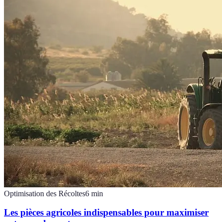
Optimisation des Récoltes
6
min
Les pièces agricoles indispensables pour maximiser