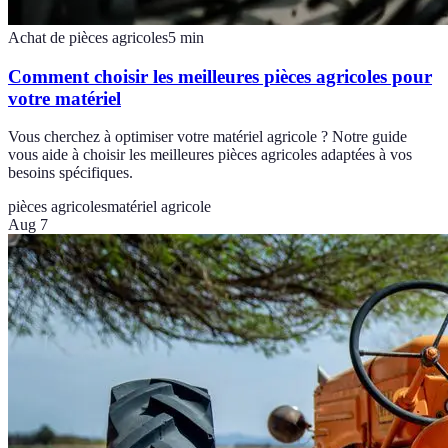
Achat de pièces agricoles
5
min
Comment choisir les meilleures pièces agricoles pour
votre matériel
Vous cherchez à optimiser votre matériel agricole ? Notre guide
vous aide à choisir les meilleures pièces agricoles adaptées à vos
besoins spécifiques.
pièces agricoles
matériel agricole
Aug 7