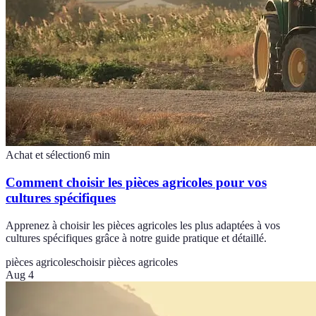
Achat et sélection
6
min
Comment choisir les pièces agricoles pour vos
cultures spécifiques
Apprenez à choisir les pièces agricoles les plus adaptées à vos
cultures spécifiques grâce à notre guide pratique et détaillé.
pièces agricoles
choisir pièces agricoles
Aug 4