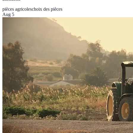
pièces agricoles
choix des pièces
Aug 5