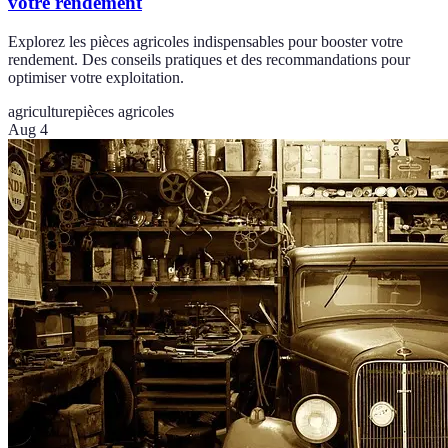
votre rendement
Explorez les pièces agricoles indispensables pour booster votre
rendement. Des conseils pratiques et des recommandations pour
optimiser votre exploitation.
agriculture
pièces agricoles
Aug 4