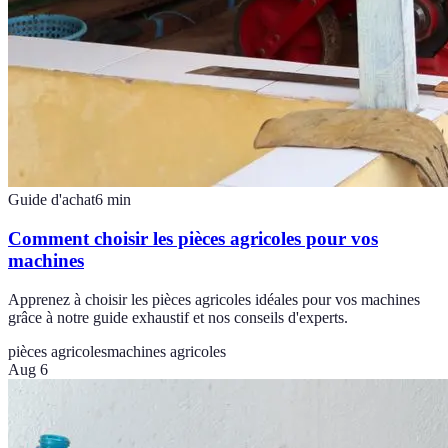
Guide d'achat
6
min
Comment choisir les pièces agricoles pour vos
machines
Apprenez à choisir les pièces agricoles idéales pour vos machines
grâce à notre guide exhaustif et nos conseils d'experts.
pièces agricoles
machines agricoles
Aug 6