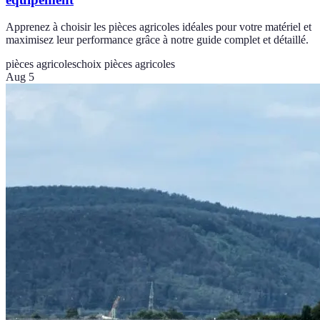
Apprenez à choisir les pièces agricoles idéales pour votre matériel et
maximisez leur performance grâce à notre guide complet et détaillé.
pièces agricoles
choix pièces agricoles
Aug 5