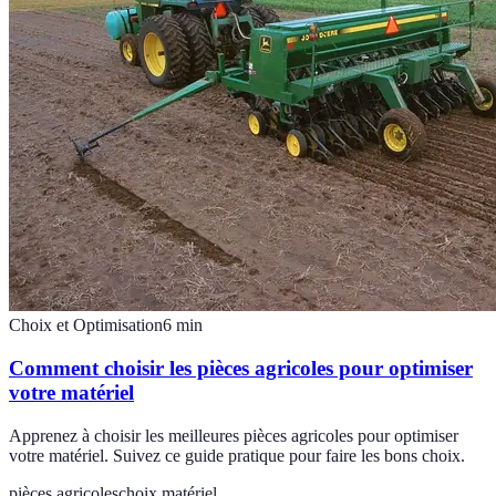
Choix et Optimisation
6
min
Comment choisir les pièces agricoles pour optimiser
votre matériel
Apprenez à choisir les meilleures pièces agricoles pour optimiser
votre matériel. Suivez ce guide pratique pour faire les bons choix.
pièces agricoles
choix matériel