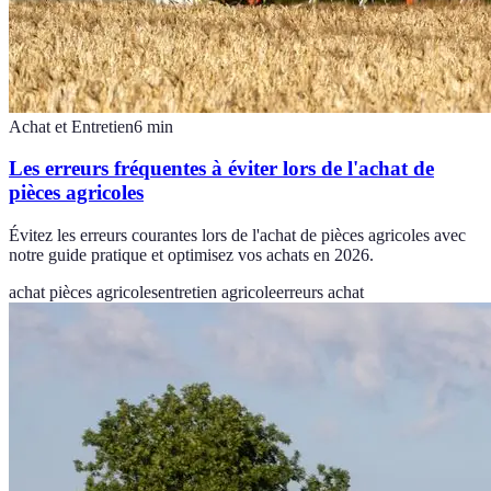
Achat et Entretien
6
min
Les erreurs fréquentes à éviter lors de l'achat de
pièces agricoles
Évitez les erreurs courantes lors de l'achat de pièces agricoles avec
notre guide pratique et optimisez vos achats en 2026.
achat pièces agricoles
entretien agricole
erreurs achat