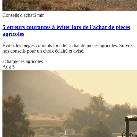
Conseils d'achat
6
min
5 erreurs courantes à éviter lors de l'achat de pièces
agricoles
Évitez les pièges courants lors de l'achat de pièces agricoles. Suivez
nos conseils pour un choix éclairé et avisé.
achat
pieces agricoles
Aug 5