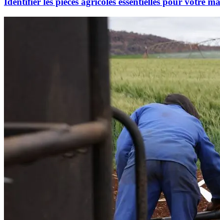
Identifier les pièces agricoles essentielles pour votre ma