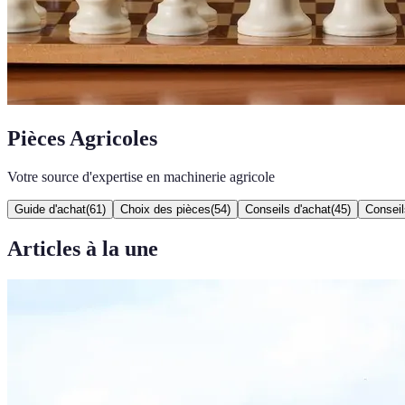
Pièces Agricoles
Votre source d'expertise en machinerie agricole
Guide d'achat
(
61
)
Choix des pièces
(
54
)
Conseils d'achat
(
45
)
Conseil
Articles à la une