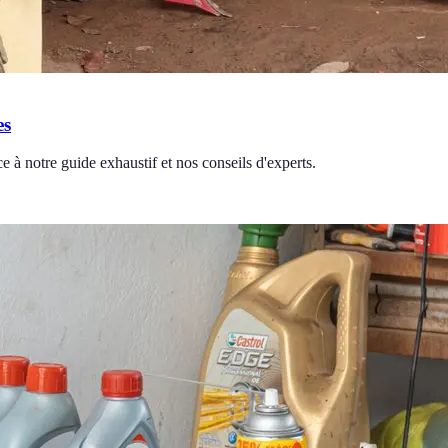
es
 à notre guide exhaustif et nos conseils d'experts.