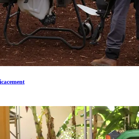
ficacement