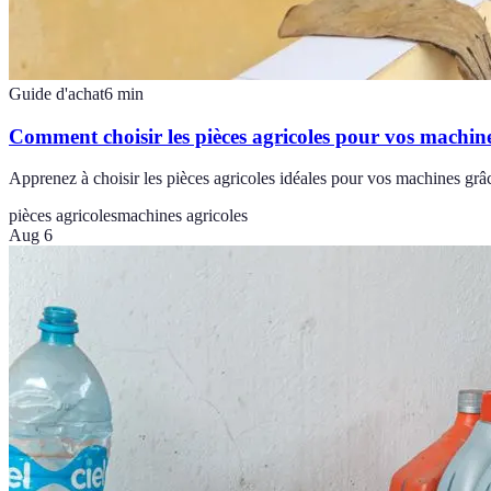
Guide d'achat
6
min
Comment choisir les pièces agricoles pour vos machin
Apprenez à choisir les pièces agricoles idéales pour vos machines grâce
pièces agricoles
machines agricoles
Aug 6