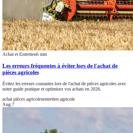
Achat et Entretien
6
min
Les erreurs fréquentes à éviter lors de l'achat de
pièces agricoles
Évitez les erreurs courantes lors de l'achat de pièces agricoles avec
notre guide pratique et optimisez vos achats en 2026.
achat pièces agricoles
entretien agricole
Aug 7