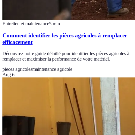
Entretien et maintenance
5
min
Comment identifier les pièces agricoles à remplacer
efficacement
Découvrez notre guide détaillé pour identifier les pièces agricoles à
remplacer et maximiser la performance de votre matériel.
pieces agricoles
maintenance agricole
Aug 6