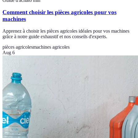
Guide d'achat
6
min
Comment choisir les pièces agricoles pour vos
machines
Apprenez à choisir les pièces agricoles idéales pour vos machines
grâce à notre guide exhaustif et nos conseils d'experts.
pièces agricoles
machines agricoles
Aug 6