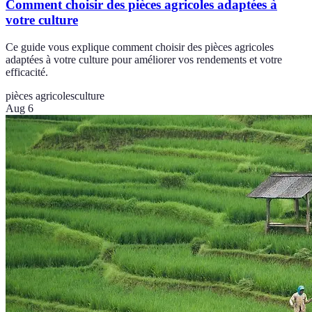
Comment choisir des pièces agricoles adaptées à
votre culture
Ce guide vous explique comment choisir des pièces agricoles
adaptées à votre culture pour améliorer vos rendements et votre
efficacité.
pièces agricoles
culture
Aug 6