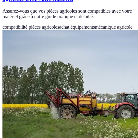
Assurez-vous que vos pièces agricoles sont compatibles avec votre
matériel grâce à notre guide pratique et détaillé.
compatibilité pièces agricoles
achat équipements
mécanique agricole