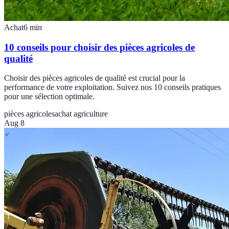
Achat
6
min
10 conseils pour choisir des pièces agricoles de
qualité
Choisir des pièces agricoles de qualité est crucial pour la
performance de votre exploitation. Suivez nos 10 conseils pratiques
pour une sélection optimale.
pièces agricoles
achat agriculture
Aug 8