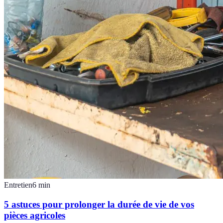
Entretien
6
min
5 astuces pour prolonger la durée de vie de vos
pièces agricoles