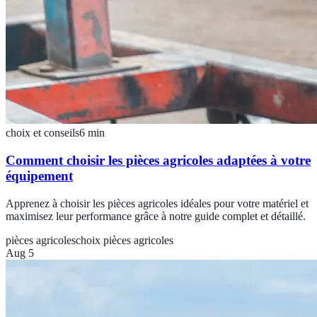
choix et conseils
6
min
Comment choisir les pièces agricoles adaptées à votre
équipement
Apprenez à choisir les pièces agricoles idéales pour votre matériel et
maximisez leur performance grâce à notre guide complet et détaillé.
pièces agricoles
choix pièces agricoles
Aug 5