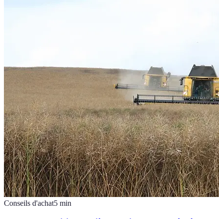
Conseils d'achat
5
min