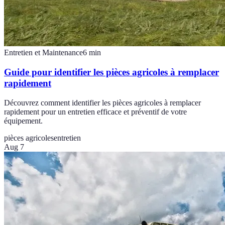
Entretien et Maintenance
6
min
Guide pour identifier les pièces agricoles à remplacer
rapidement
Découvrez comment identifier les pièces agricoles à remplacer
rapidement pour un entretien efficace et préventif de votre
équipement.
pièces agricoles
entretien
Aug 7