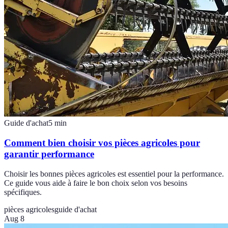
Guide d'achat
5
min
Comment bien choisir vos pièces agricoles pour
garantir performance
Choisir les bonnes pièces agricoles est essentiel pour la performance.
Ce guide vous aide à faire le bon choix selon vos besoins
spécifiques.
pièces agricoles
guide d'achat
Aug 8