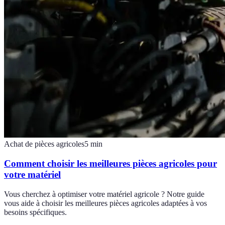
Achat de pièces agricoles
5
min
Comment choisir les meilleures pièces agricoles pour
votre matériel
Vous cherchez à optimiser votre matériel agricole ? Notre guide
vous aide à choisir les meilleures pièces agricoles adaptées à vos
besoins spécifiques.