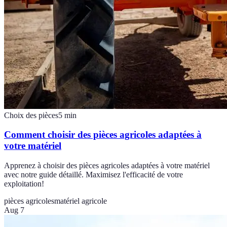
Choix des pièces
5
min
Comment choisir des pièces agricoles adaptées à
votre matériel
Apprenez à choisir des pièces agricoles adaptées à votre matériel
avec notre guide détaillé. Maximisez l'efficacité de votre
exploitation!
pièces agricoles
matériel agricole
Aug 7