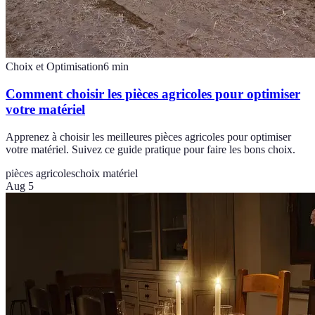
Choix et Optimisation
6
min
Comment choisir les pièces agricoles pour optimiser
votre matériel
Apprenez à choisir les meilleures pièces agricoles pour optimiser
votre matériel. Suivez ce guide pratique pour faire les bons choix.
pièces agricoles
choix matériel
Aug 5