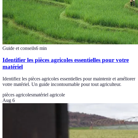
Guide et conseils
6
min
Identifier les pièces agricoles essentielles pour votre
matériel
Identifiez les pièces agricoles essentielles pour maintenir et améliorer
votre matériel. Un guide incontournable pour tout agriculteur.
pièces agricoles
matériel agricole
Aug 6