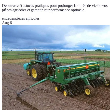
Découvrez 5 astuces pratiques pour prolonger la durée de vie de vos
pièces agricoles et garantir leur performance optimale.
entretien
pièces agricoles
Aug 6