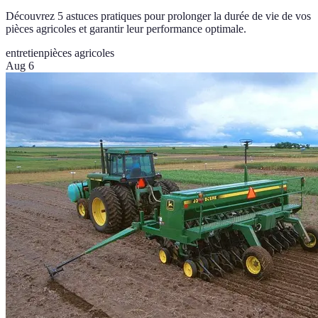
Découvrez 5 astuces pratiques pour prolonger la durée de vie de vos
pièces agricoles et garantir leur performance optimale.
entretien
pièces agricoles
Aug 6