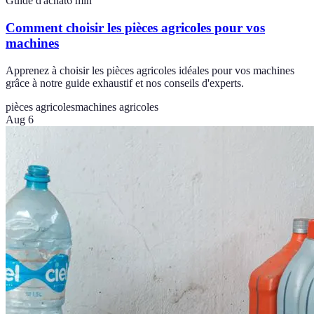
Guide d'achat
6
min
Comment choisir les pièces agricoles pour vos
machines
Apprenez à choisir les pièces agricoles idéales pour vos machines
grâce à notre guide exhaustif et nos conseils d'experts.
pièces agricoles
machines agricoles
Aug 6