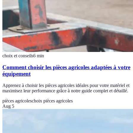
choix et conseils
6
min
Comment choisir les pièces agricoles adaptées à votre
équipement
Apprenez à choisir les pièces agricoles idéales pour votre matériel et
maximisez leur performance grâce à notre guide complet et détaillé.
pièces agricoles
choix pièces agricoles
Aug 5