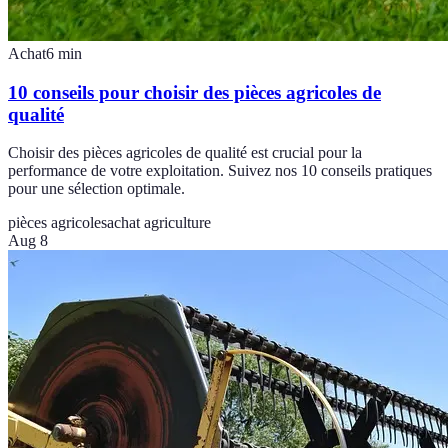
Achat
6
min
10 conseils pour choisir des pièces agricoles de
qualité
Choisir des pièces agricoles de qualité est crucial pour la
performance de votre exploitation. Suivez nos 10 conseils pratiques
pour une sélection optimale.
pièces agricoles
achat agriculture
Aug 8