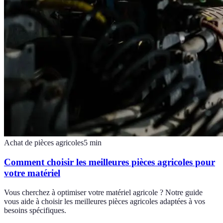
Achat de pièces agricoles
5
min
Comment choisir les meilleures pièces agricoles pour
votre matériel
Vous cherchez à optimiser votre matériel agricole ? Notre guide
vous aide à choisir les meilleures pièces agricoles adaptées à vos
besoins spécifiques.