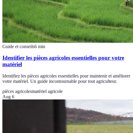
Guide et conseils
6
min
Identifier les pièces agricoles essentielles pour votre
matériel
Identifiez les pièces agricoles essentielles pour maintenir et améliorer
votre matériel. Un guide incontournable pour tout agriculteur.
pièces agricoles
matériel agricole
Aug 6