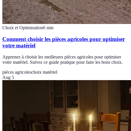
Choix et Optimisation
6
min
Comment choisir les pièces agricoles pour optimiser
votre matériel
Apprenez à choisir les meilleures pièces agricoles pour optimiser
votre matériel. Suivez ce guide pratique pour faire les bons choix.
pièces agricoles
choix matériel
Aug 5