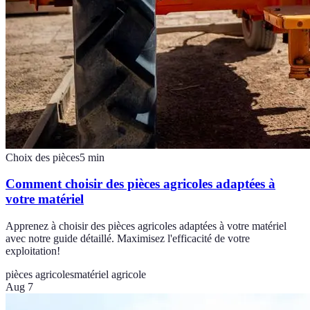
Choix des pièces
5
min
Comment choisir des pièces agricoles adaptées à
votre matériel
Apprenez à choisir des pièces agricoles adaptées à votre matériel
avec notre guide détaillé. Maximisez l'efficacité de votre
exploitation!
pièces agricoles
matériel agricole
Aug 7