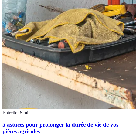
Entretien
6
min
5 astuces pour prolonger la durée de vie de vos
pièces agricoles