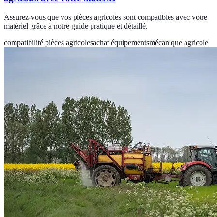
Assurez-vous que vos pièces agricoles sont compatibles avec votre
matériel grâce à notre guide pratique et détaillé.
compatibilité pièces agricoles
achat équipements
mécanique agricole