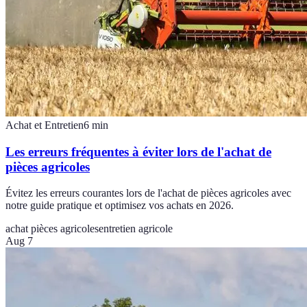
Achat et Entretien
6
min
Les erreurs fréquentes à éviter lors de l'achat de
pièces agricoles
Évitez les erreurs courantes lors de l'achat de pièces agricoles avec
notre guide pratique et optimisez vos achats en 2026.
achat pièces agricoles
entretien agricole
Aug 7