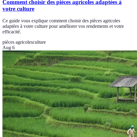
Comment choisir des pièces agricoles adaptées à
votre culture
Ce guide vous explique comment choisir des pièces agricoles
adaptées à votre culture pour améliorer vos rendements et votre
efficacité.
pièces agricoles
culture
Aug 6