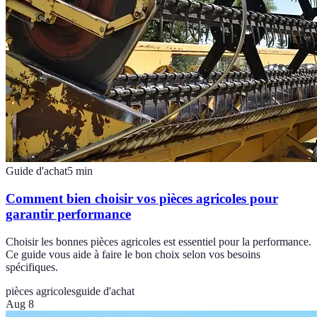
Guide d'achat
5
min
Comment bien choisir vos pièces agricoles pour
garantir performance
Choisir les bonnes pièces agricoles est essentiel pour la performance.
Ce guide vous aide à faire le bon choix selon vos besoins
spécifiques.
pièces agricoles
guide d'achat
Aug 8