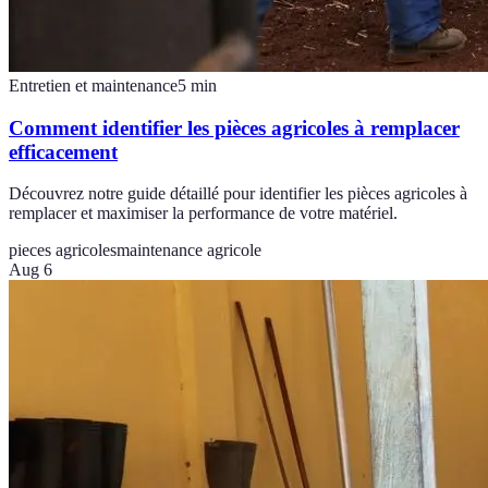
Entretien et maintenance
5
min
Comment identifier les pièces agricoles à remplacer
efficacement
Découvrez notre guide détaillé pour identifier les pièces agricoles à
remplacer et maximiser la performance de votre matériel.
pieces agricoles
maintenance agricole
Aug 6