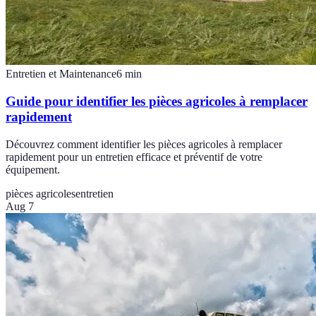
Entretien et Maintenance
6
min
Guide pour identifier les pièces agricoles à remplacer
rapidement
Découvrez comment identifier les pièces agricoles à remplacer
rapidement pour un entretien efficace et préventif de votre
équipement.
pièces agricoles
entretien
Aug 7