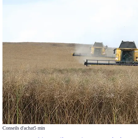
Conseils d'achat
5
min