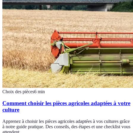
Choix des pièces
6
min
Comment choisir les pièces agricoles adaptées à votre
culture
Apprenez à choisir les pièces agricoles adaptées à vos cultures grâce
à notre guide pratique. Des conseils, des étapes et une checklist vous
attendent.