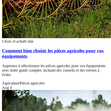
Choix et achat
6
min
Comment bien choisir les pièces agricoles pour vos
équipements
Apprenez à sélectionner les pièces agricoles pour vos équipements
avec notre guide complet, incluant des conseils et des erreurs à
éviter.
Agriculture
Pièces agricoles
Aug 4