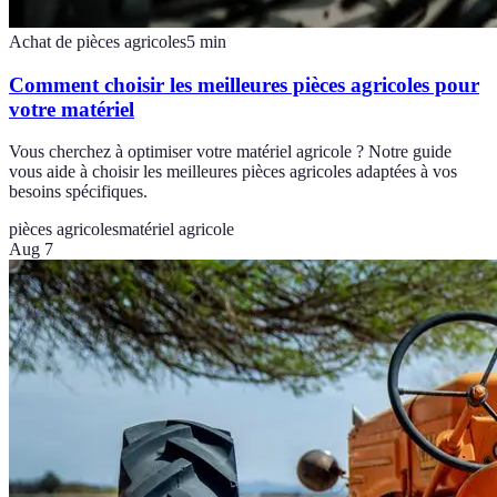
Achat de pièces agricoles
5
min
Comment choisir les meilleures pièces agricoles pour
votre matériel
Vous cherchez à optimiser votre matériel agricole ? Notre guide
vous aide à choisir les meilleures pièces agricoles adaptées à vos
besoins spécifiques.
pièces agricoles
matériel agricole
Aug 7