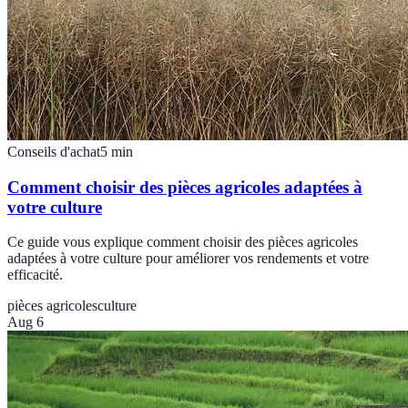
Conseils d'achat
5
min
Comment choisir des pièces agricoles adaptées à
votre culture
Ce guide vous explique comment choisir des pièces agricoles
adaptées à votre culture pour améliorer vos rendements et votre
efficacité.
pièces agricoles
culture
Aug 6