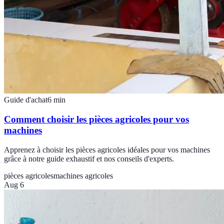
Guide d'achat
6
min
Comment choisir les pièces agricoles pour vos
machines
Apprenez à choisir les pièces agricoles idéales pour vos machines
grâce à notre guide exhaustif et nos conseils d'experts.
pièces agricoles
machines agricoles
Aug 6