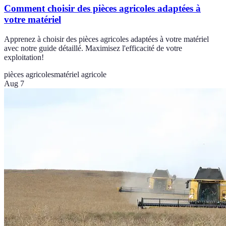
Comment choisir des pièces agricoles adaptées à
votre matériel
Apprenez à choisir des pièces agricoles adaptées à votre matériel
avec notre guide détaillé. Maximisez l'efficacité de votre
exploitation!
pièces agricoles
matériel agricole
Aug 7