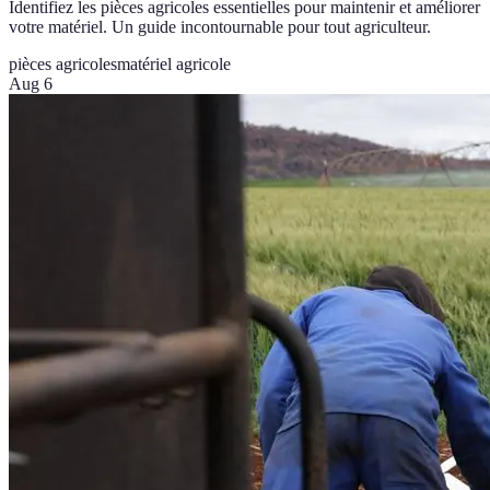
Identifiez les pièces agricoles essentielles pour maintenir et améliorer
votre matériel. Un guide incontournable pour tout agriculteur.
pièces agricoles
matériel agricole
Aug 6