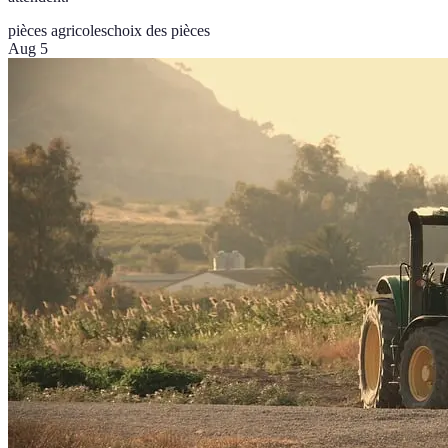
pièces agricoles
choix des pièces
Aug 5