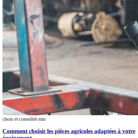
choix et conseils
6
min
Comment choisir les pièces agricoles adaptées à votre
équipement