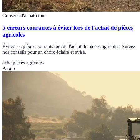
Conseils d'achat
6
min
5 erreurs courantes à éviter lors de l'achat de pièces
agricoles
Évitez les pièges courants lors de l'achat de pièces agricoles. Suivez
nos conseils pour un choix éclairé et avisé.
achat
pieces agricoles
Aug 5