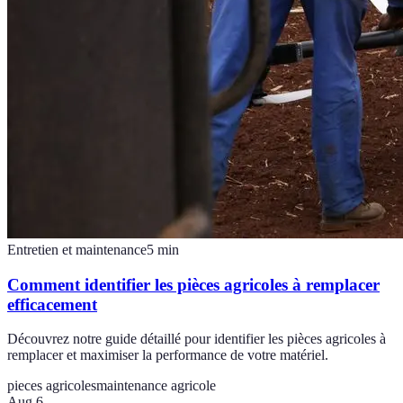
Entretien et maintenance
5
min
Comment identifier les pièces agricoles à remplacer
efficacement
Découvrez notre guide détaillé pour identifier les pièces agricoles à
remplacer et maximiser la performance de votre matériel.
pieces agricoles
maintenance agricole
Aug 6