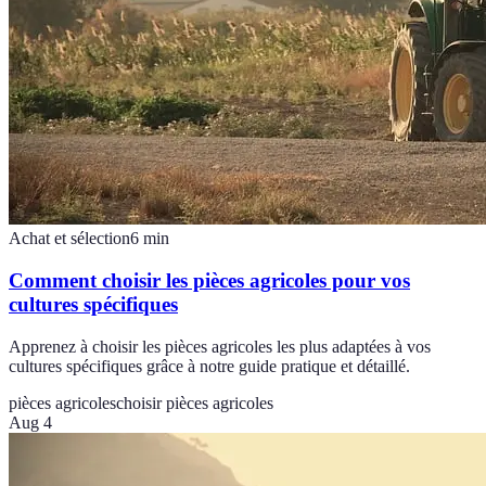
Achat et sélection
6
min
Comment choisir les pièces agricoles pour vos
cultures spécifiques
Apprenez à choisir les pièces agricoles les plus adaptées à vos
cultures spécifiques grâce à notre guide pratique et détaillé.
pièces agricoles
choisir pièces agricoles
Aug 4