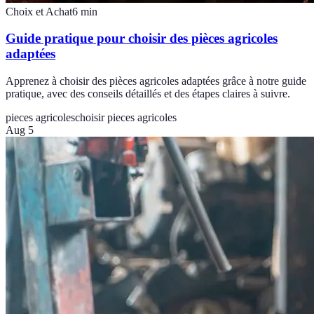
Choix et Achat
6
min
Guide pratique pour choisir des pièces agricoles
adaptées
Apprenez à choisir des pièces agricoles adaptées grâce à notre guide
pratique, avec des conseils détaillés et des étapes claires à suivre.
pieces agricoles
choisir pieces agricoles
Aug 5