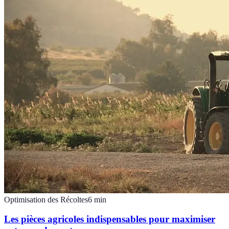
Optimisation des Récoltes
6
min
Les pièces agricoles indispensables pour maximiser