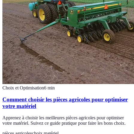
Choix et Optimisation
6
min
Comment choisir les pièces agricoles pour optimiser
votre matériel
Apprenez à choisir les meilleures pièces agricoles pour optimiser
votre matériel. Suivez ce guide pratique pour faire les bons choix.
pièces agricoles
choix matériel