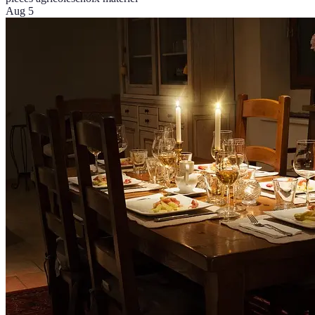
Aug 5