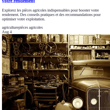
votre rendement
Explorez les pièces agricoles indispensables pour booster votre
rendement. Des conseils pratiques et des recommandations pour
optimiser votre exploitation.
agriculture
pièces agricoles
Aug 4