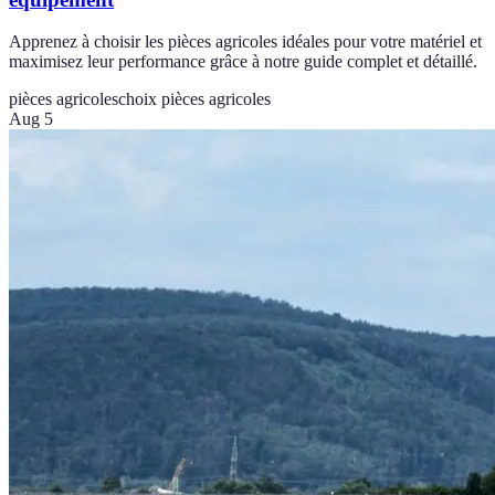
Apprenez à choisir les pièces agricoles idéales pour votre matériel et
maximisez leur performance grâce à notre guide complet et détaillé.
pièces agricoles
choix pièces agricoles
Aug 5