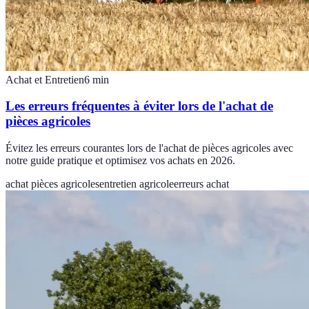
Achat et Entretien
6
min
Les erreurs fréquentes à éviter lors de l'achat de
pièces agricoles
Évitez les erreurs courantes lors de l'achat de pièces agricoles avec
notre guide pratique et optimisez vos achats en 2026.
achat pièces agricoles
entretien agricole
erreurs achat