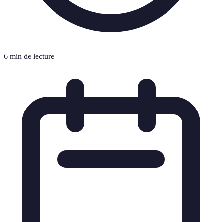
6 min de lecture