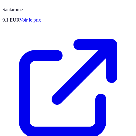
Santarome
9.1
EUR
Voir le prix