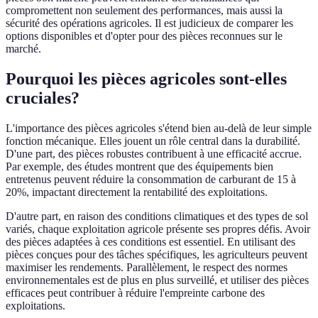
compromettent non seulement des performances, mais aussi la
sécurité des opérations agricoles. Il est judicieux de comparer les
options disponibles et d'opter pour des pièces reconnues sur le
marché.
Pourquoi les pièces agricoles sont-elles
cruciales?
L'importance des pièces agricoles s'étend bien au-delà de leur simple
fonction mécanique. Elles jouent un rôle central dans la durabilité.
D'une part, des pièces robustes contribuent à une efficacité accrue.
Par exemple, des études montrent que des équipements bien
entretenus peuvent réduire la consommation de carburant de 15 à
20%, impactant directement la rentabilité des exploitations.
D'autre part, en raison des conditions climatiques et des types de sol
variés, chaque exploitation agricole présente ses propres défis. Avoir
des pièces adaptées à ces conditions est essentiel. En utilisant des
pièces conçues pour des tâches spécifiques, les agriculteurs peuvent
maximiser les rendements. Parallèlement, le respect des normes
environnementales est de plus en plus surveillé, et utiliser des pièces
efficaces peut contribuer à réduire l'empreinte carbone des
exploitations.