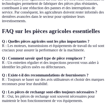
technologies permettent de fabriquer des pièces plus résistantes,
contribuant à une réduction des pannes et des interruptions de
service. Par conséquent, les agriculteurs doivent rester informés des
dernières avancées dans le secteur pour optimiser leurs
investissements.
FAQ sur les pièces agricoles essentielles
Q : Quelles pièces agricoles sont les plus importantes ?
R : Les moteurs, transmissions et équipements de travail du sol sont
cruciaux pour assurer la performance de la machinerie.
Q : Comment savoir quel type de pièce remplacer ?
R : Un entretien régulier et des inspections peuvent vous aider à
identifier les pièces usées ou défectueuses.
Q : Existe-t-il des recommandations de fournisseurs ?
R : Toujours se baser sur des avis utilisateurs et choisir des marques
reconnues pour leur durabilité.
Q : Les pièces de rechange sont-elles toujours nécessaires ?
R : Oui, les pièces de rechange sont souvent nécessaires pour
maintenir le bon fonctionnement de vos équipements.