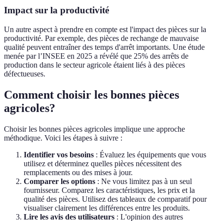
Impact sur la productivité
Un autre aspect à prendre en compte est l'impact des pièces sur la
productivité. Par exemple, des pièces de rechange de mauvaise
qualité peuvent entraîner des temps d'arrêt importants. Une étude
menée par l’INSEE en 2025 a révélé que 25% des arrêts de
production dans le secteur agricole étaient liés à des pièces
défectueuses.
Comment choisir les bonnes pièces
agricoles?
Choisir les bonnes pièces agricoles implique une approche
méthodique. Voici les étapes à suivre :
Identifier vos besoins
: Évaluez les équipements que vous
utilisez et déterminez quelles pièces nécessitent des
remplacements ou des mises à jour.
Comparer les options
: Ne vous limitez pas à un seul
fournisseur. Comparez les caractéristiques, les prix et la
qualité des pièces. Utilisez des tableaux de comparatif pour
visualiser clairement les différences entre les produits.
Lire les avis des utilisateurs
: L'opinion des autres