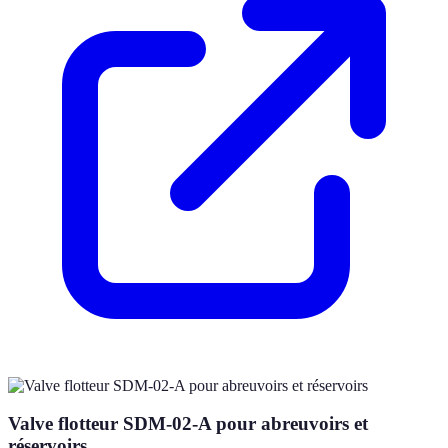
Valve flotteur SDM-02-A pour abreuvoirs et
réservoirs