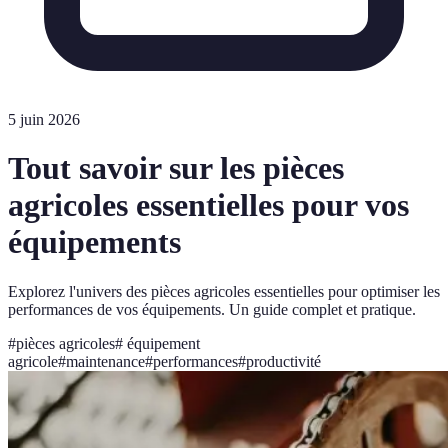
5 juin 2026
Tout savoir sur les pièces
agricoles essentielles pour vos
équipements
Explorez l'univers des pièces agricoles essentielles pour optimiser les
performances de vos équipements. Un guide complet et pratique.
#
pièces agricoles
#
équipement
agricole
#
maintenance
#
performances
#
productivité