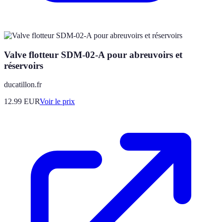
Valve flotteur SDM-02-A pour abreuvoirs et
réservoirs
ducatillon.fr
12.99
EUR
Voir le prix