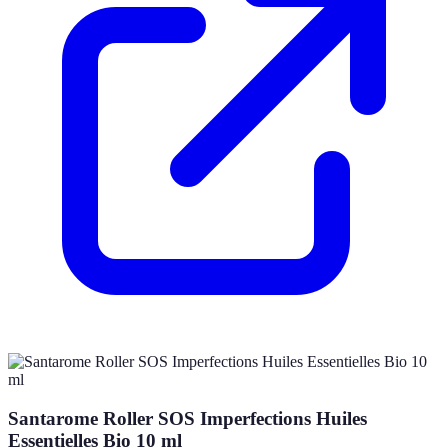
Santarome Roller SOS Imperfections Huiles
Essentielles Bio 10 ml