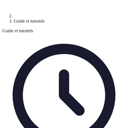
Guide et tutoriels
Guide et tutoriels