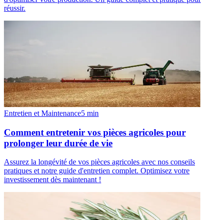
réussir.
Entretien et Maintenance
5
min
Comment entretenir vos pièces agricoles pour
prolonger leur durée de vie
Assurez la longévité de vos pièces agricoles avec nos conseils
pratiques et notre guide d'entretien complet. Optimisez votre
investissement dès maintenant !