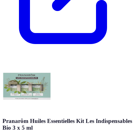
Pranarôm Huiles Essentielles Kit Les Indispensables
Bio 3 x 5 ml