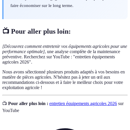
faire économiser sur le long terme.
📺 Pour aller plus loin:
[Découvrez comment entretenir vos équipements agricoles pour une
performance optimale]
, une analyse complète de la maintenance
préventive. Recherchez sur YouTube : "entretien équipements
agricoles 2026".
Nous avons sélectionné plusieurs produits adaptés à vos besoins en
matière de pièces agricoles. N'hésitez pas à jeter un œil aux
recommandations ci-dessous et à faire le meilleur choix pour votre
exploitation agricole !
📺
Pour aller plus loin :
entretien équipements agricoles 2026
sur
YouTube