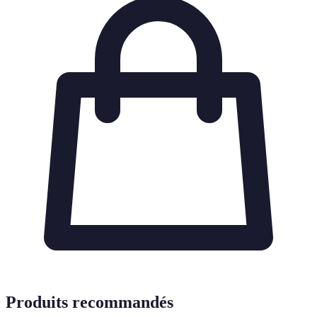
Produits recommandés