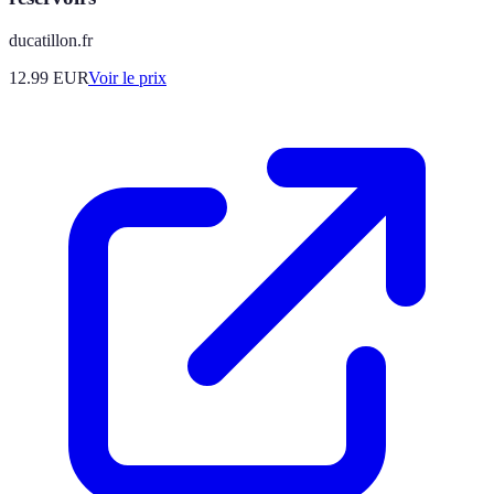
ducatillon.fr
12.99
EUR
Voir le prix