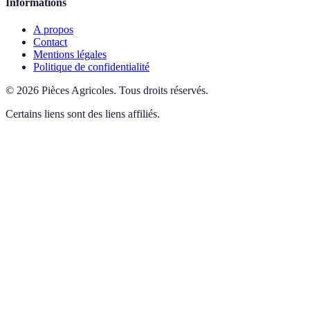
Informations
A propos
Contact
Mentions légales
Politique de confidentialité
©
2026
Pièces Agricoles
.
Tous droits réservés.
Certains liens sont des liens affiliés.