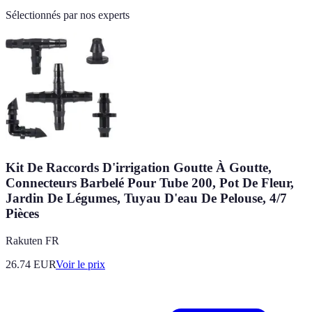
Sélectionnés par nos experts
Kit De Raccords D'irrigation Goutte À Goutte,
Connecteurs Barbelé Pour Tube 200, Pot De Fleur,
Jardin De Légumes, Tuyau D'eau De Pelouse, 4/7
Pièces
Rakuten FR
26.74
EUR
Voir le prix