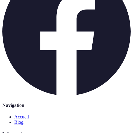
Navigation
Accueil
Blog