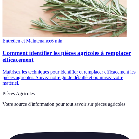
Entretien et Maintenance
6
min
Comment identifier les pièces agricoles à remplacer
efficacement
Maîtrisez les techniques pour identifier et remplacer efficacement les
pièces agricoles. Suivez notre guide détaillé et optimisez votre
matériel.
Pièces Agricoles
Votre source d'information pour tout savoir sur
pieces agricoles
.