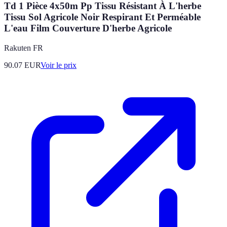
Td 1 Pièce 4x50m Pp Tissu Résistant À L'herbe
Tissu Sol Agricole Noir Respirant Et Perméable
L'eau Film Couverture D'herbe Agricole
Rakuten FR
90.07
EUR
Voir le prix