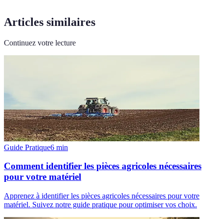
Articles similaires
Continuez votre lecture
Guide Pratique
6
min
Comment identifier les pièces agricoles nécessaires
pour votre matériel
Apprenez à identifier les pièces agricoles nécessaires pour votre
matériel. Suivez notre guide pratique pour optimiser vos choix.