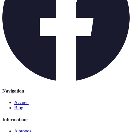
Navigation
Accueil
Blog
Informations
A propos