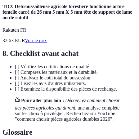
TD® Débroussailleuse agricole forestière fonctionne arbre
femelle carré de 26 mm 5 mm X 5 mm tête de support de lame
ou de rotofil
Rakuten FR
32.63
EUR
Voir le prix
8. Checklist avant achat
[ ] Vérifiez les certifications de qualité.
[ ] Comparez les matériaux et la durabilité.
[ ] Analysez le coût total de possession.
[ ] Lisez les avis d'autres utilisateurs.
[ ] Examinez la disponibilité des pièces de rechange.
📺 Pour aller plus loin :
Découvrez comment choisir
des pièces agricoles qui durent
, une analyse complète
sur les choix à privilégier. Recherchez sur YouTube :
"comment choisir pièces agricoles durables 2026".
Glossaire