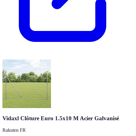
Vidaxl Clôture Euro 1.5x10 M Acier Galvanisé
Rakuten FR