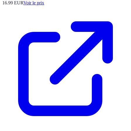
16.99
EUR
Voir le prix