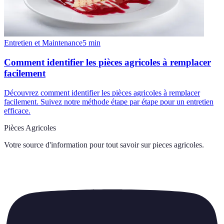
Entretien et Maintenance
5
min
Comment identifier les pièces agricoles à remplacer
facilement
Découvrez comment identifier les pièces agricoles à remplacer
facilement. Suivez notre méthode étape par étape pour un entretien
efficace.
Pièces Agricoles
Votre source d'information pour tout savoir sur
pieces agricoles
.