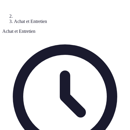
Achat et Entretien
Achat et Entretien