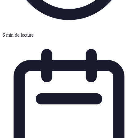
6 min de lecture