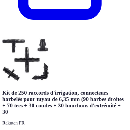
Kit de 250 raccords d'irrigation, connecteurs
barbelés pour tuyau de 6,35 mm (90 barbes droites
+ 70 tees + 30 coudes + 30 bouchons d'extrémité +
30
Rakuten FR