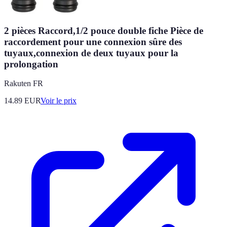
2 pièces Raccord,1/2 pouce double fiche Pièce de
raccordement pour une connexion sûre des
tuyaux,connexion de deux tuyaux pour la
prolongation
Rakuten FR
14.89
EUR
Voir le prix