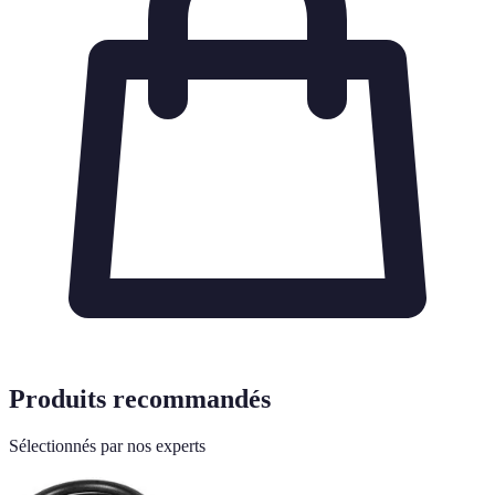
Produits recommandés
Sélectionnés par nos experts