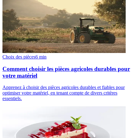
Choix des pièces
6
min
Comment choisir les pièces agricoles durables pour
votre matériel
Apprenez à choisir des pièces agricoles durables et fiables pour
optimiser votre matériel, en tenant compte de divers critères
essentiels.