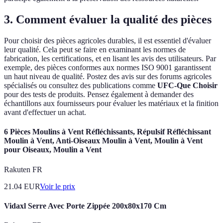
3. Comment évaluer la qualité des pièces
Pour choisir des pièces agricoles durables, il est essentiel d'évaluer
leur qualité. Cela peut se faire en examinant les normes de
fabrication, les certifications, et en lisant les avis des utilisateurs. Par
exemple, des pièces conformes aux normes ISO 9001 garantissent
un haut niveau de qualité. Postez des avis sur des forums agricoles
spécialisés ou consultez des publications comme
UFC-Que Choisir
pour des tests de produits. Pensez également à demander des
échantillons aux fournisseurs pour évaluer les matériaux et la finition
avant d'effectuer un achat.
6 Pièces Moulins à Vent Réfléchissants, Répulsif Réfléchissant
Moulin à Vent, Anti-Oiseaux Moulin à Vent, Moulin à Vent
pour Oiseaux, Moulin a Vent
Rakuten FR
21.04
EUR
Voir le prix
Vidaxl Serre Avec Porte Zippée 200x80x170 Cm