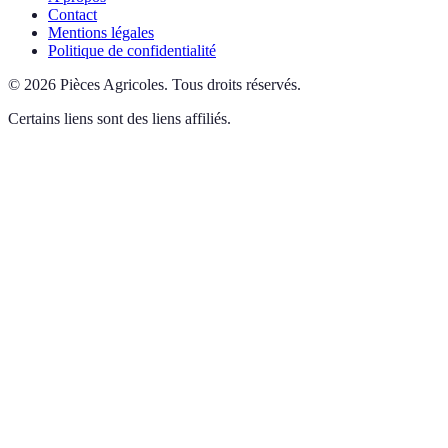
Contact
Mentions légales
Politique de confidentialité
©
2026
Pièces Agricoles
.
Tous droits réservés.
Certains liens sont des liens affiliés.