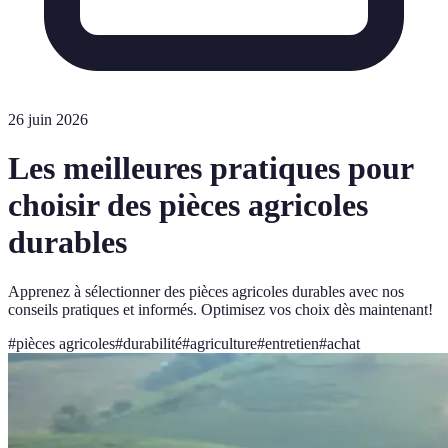
26 juin 2026
Les meilleures pratiques pour
choisir des pièces agricoles
durables
Apprenez à sélectionner des pièces agricoles durables avec nos
conseils pratiques et informés. Optimisez vos choix dès maintenant!
#
pièces agricoles
#
durabilité
#
agriculture
#
entretien
#
achat