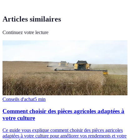
Articles similaires
Continuez votre lecture
Conseils d'achat
5
min
Comment choisir des pièces agricoles adaptées à
votre culture
Ce guide vous explique comment choisir des pièces agricoles
adaptées à votre culture pour améliorer vos rendements et votre