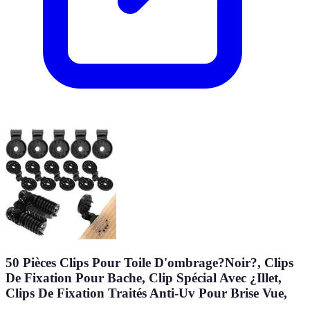
50 Pièces Clips Pour Toile D'ombrage?Noir?, Clips
De Fixation Pour Bache, Clip Spécial Avec ¿Illet,
Clips De Fixation Traités Anti-Uv Pour Brise Vue,