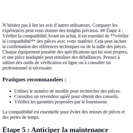
Disponibilité
Haute
Moyenne
Basse
N’hésitez pas à lire les avis d’autres utilisateurs. Comparer les
expériences peut vous donner des insights précieux. ## Étape 4 :
Vérifier la compatibilité Avant un achat, il est essentiel de **vérifier
la compatibilité** des pièces avec votre matériel. Cela peut inclure
la confirmation des références techniques ou de la taille des pièces.
Chaque équipement possède des spécifications qui lui sont propres,
et une pièce inadaptée peut entraîner des défaillances. Pensez à
utiliser des outils de vérification en ligne ou à consulter un
professionnel si nécessaire.
Pratiques recommandées :
Utilisez le numéro de modèle pour rechercher des pièces.
Consultez un revendeur agréé pour obtenir des conseils.
Vérifiez les garanties proposées par le fournisseur.
La compatibilité est essentielle pour éviter des retours de pièces et
des pertes de temps.
Étape 5 : Anticiper la maintenance