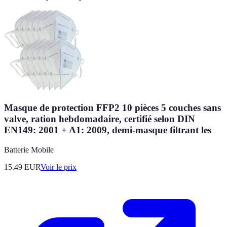
Masque de protection FFP2 10 pièces 5 couches sans
valve, ration hebdomadaire, certifié selon DIN
EN149: 2001 + A1: 2009, demi-masque filtrant les
Batterie Mobile
15.49
EUR
Voir le prix