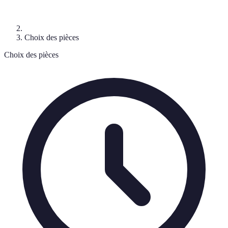
Choix des pièces
Choix des pièces