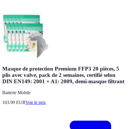
Masque de protection Premium FFP3 20 pièces, 5
plis avec valve, pack de 2 semaines, certifié selon
DIN EN149: 2001 + A1: 2009, demi-masque filtrant
Batterie Mobile
103.99
EUR
Voir le prix