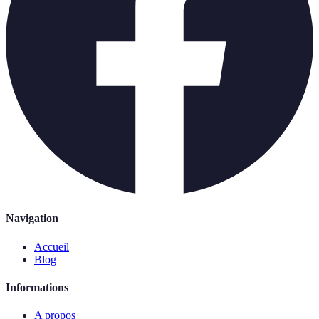
Navigation
Accueil
Blog
Informations
A propos