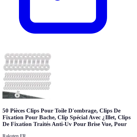
50 Pièces Clips Pour Toile D'ombrage, Clips De
Fixation Pour Bache, Clip Spécial Avec ¿Illet, Clips
De Fixation Traités Anti-Uv Pour Brise Vue, Pour
Rakuten FR