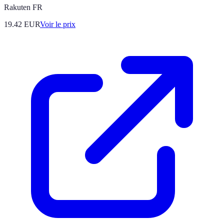
Rakuten FR
19.42
EUR
Voir le prix