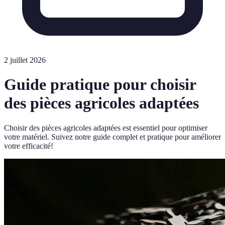
2 juillet 2026
Guide pratique pour choisir
des pièces agricoles adaptées
Choisir des pièces agricoles adaptées est essentiel pour optimiser
votre matériel. Suivez notre guide complet et pratique pour améliorer
votre efficacité!