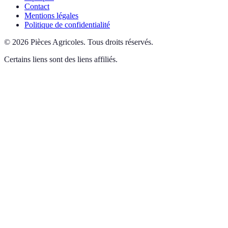
Contact
Mentions légales
Politique de confidentialité
©
2026
Pièces Agricoles
.
Tous droits réservés.
Certains liens sont des liens affiliés.