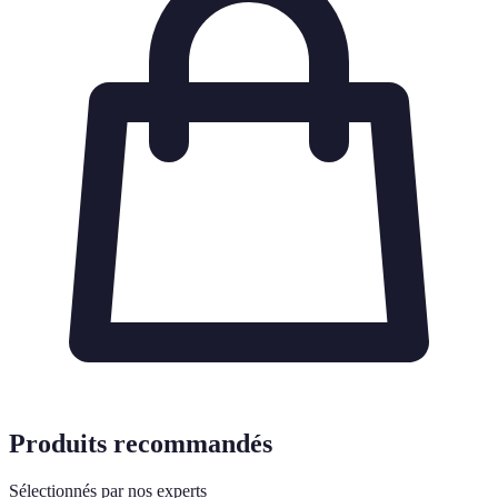
Produits recommandés
Sélectionnés par nos experts