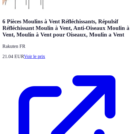
6 Pièces Moulins à Vent Réfléchissants, Répulsif
Réfléchissant Moulin à Vent, Anti-Oiseaux Moulin à
Vent, Moulin à Vent pour Oiseaux, Moulin a Vent
Rakuten FR
21.04
EUR
Voir le prix