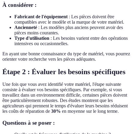
À considérer :
Fabricant de l'équipement
: Les pièces doivent être
compatibles avec le modèle et la marque de votre matériel.
Ancienneté
: Les modèles plus anciens peuvent avoir des
pièces moins courantes.
Type d'utilisation
: Les besoins varient entre des opérations
intensives ou occasionnelles.
En ayant une bonne connaissance du type de matériel, vous pourrez
orienter votre recherche vers les pièces adéquates.
Étape 2 : Évaluer les besoins spécifiques
Une fois que vous avez identifié votre matériel, l'étape suivante
consiste à évaluer vos besoins spécifiques. Par exemple, si vous
travaillez dans un environnement difficile, certaines pièces doivent
être particulièrement robustes. Des études montrent que les
agriculteurs qui prennent le temps d'évaluer leurs besoins réduisent
les coûts de réparation de
30%
en moyenne sur le long terme.
Questions à se poser :