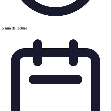
5 min de lecture