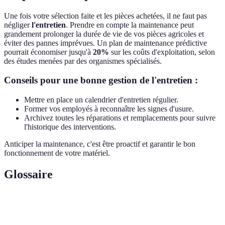
Une fois votre sélection faite et les pièces achetées, il ne faut pas
négliger
l'entretien
. Prendre en compte la maintenance peut
grandement prolonger la durée de vie de vos pièces agricoles et
éviter des pannes imprévues. Un plan de maintenance prédictive
pourrait économiser jusqu'à
20%
sur les coûts d'exploitation, selon
des études menées par des organismes spécialisés.
Conseils pour une bonne gestion de l'entretien :
Mettre en place un calendrier d'entretien régulier.
Former vos employés à reconnaître les signes d'usure.
Archivez toutes les réparations et remplacements pour suivre
l'historique des interventions.
Anticiper la maintenance, c'est être proactif et garantir le bon
fonctionnement de votre matériel.
Glossaire
Terme
Définition