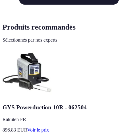
Produits recommandés
Sélectionnés par nos experts
GYS Powerduction 10R - 062504
Rakuten FR
896.83
EUR
Voir le prix