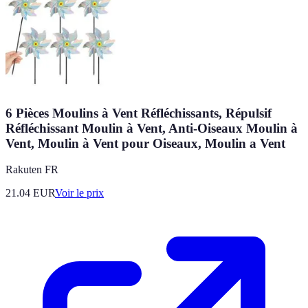
6 Pièces Moulins à Vent Réfléchissants, Répulsif
Réfléchissant Moulin à Vent, Anti-Oiseaux Moulin à
Vent, Moulin à Vent pour Oiseaux, Moulin a Vent
Rakuten FR
21.04
EUR
Voir le prix