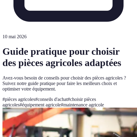
10 mai 2026
Guide pratique pour choisir
des pièces agricoles adaptées
Avez-vous besoin de conseils pour choisir des pièces agricoles ?
Suivez notre guide pratique pour faire les meilleurs choix et
optimiser votre équipement.
#
pièces agricoles
#
conseils d'achat
#
choisir pièces
agricoles
#
équipement agricole
#
maintenance agricole