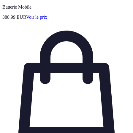
Batterie Mobile
388.99
EUR
Voir le prix