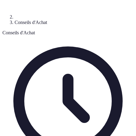
Conseils d'Achat
Conseils d'Achat