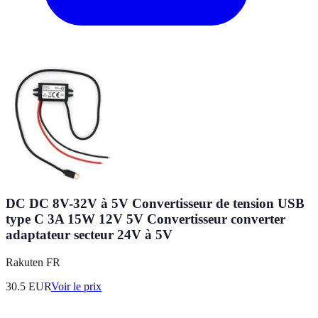
DC DC 8V-32V à 5V Convertisseur de tension USB
type C 3A 15W 12V 5V Convertisseur converter
adaptateur secteur 24V à 5V
Rakuten FR
30.5
EUR
Voir le prix