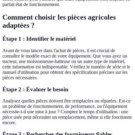
parfait état de fonctionnement.
Comment choisir les pièces agricoles
adaptées ?
Étape 1 : Identifier le matériel
Avant de vous lancer dans l'achat de pièces, il est crucial de
connaître le modèle exact de votre équipement. Que vous ayez un
tracteur, une moissonneuse-batteuse ou un autre type de matériel,
cette information est indispensable. Vérifiez le numéro de série et le
manuel d'utilisation pour obtenir des spécifications précises sur les
pièces nécessaires.
Étape 2 : Évaluer le besoin
Analysez quelles pièces doivent être remplacées ou réparées. Est-ce
un problème de fonctionnement, de performance, ou l'équipement
nécessite-t-il une mise à jour ? Comptez le temps d'utilisation : une
pièce usée peut nécessiter un remplacement, même si elle fonctionne
encore.
Étape 3 : Rechercher des fournisseurs fiables