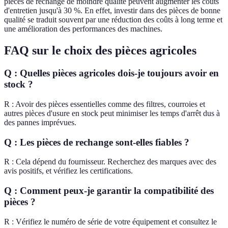
pièces de rechange de moindre qualité peuvent augmenter les coûts
d'entretien jusqu'à 30 %. En effet, investir dans des pièces de bonne
qualité se traduit souvent par une réduction des coûts à long terme et
une amélioration des performances des machines.
FAQ sur le choix des pièces agricoles
Q : Quelles pièces agricoles dois-je toujours avoir en
stock ?
R : Avoir des pièces essentielles comme des filtres, courroies et
autres pièces d'usure en stock peut minimiser les temps d'arrêt dus à
des pannes imprévues.
Q : Les pièces de rechange sont-elles fiables ?
R : Cela dépend du fournisseur. Recherchez des marques avec des
avis positifs, et vérifiez les certifications.
Q : Comment peux-je garantir la compatibilité des
pièces ?
R : Vérifiez le numéro de série de votre équipement et consultez le