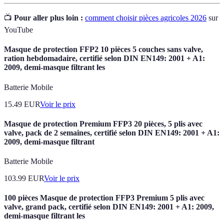
📺
Pour aller plus loin :
comment choisir pièces agricoles 2026
sur
YouTube
Masque de protection FFP2 10 pièces 5 couches sans valve,
ration hebdomadaire, certifié selon DIN EN149: 2001 + A1:
2009, demi-masque filtrant les
Batterie Mobile
15.49
EUR
Voir le prix
Masque de protection Premium FFP3 20 pièces, 5 plis avec
valve, pack de 2 semaines, certifié selon DIN EN149: 2001 + A1:
2009, demi-masque filtrant
Batterie Mobile
103.99
EUR
Voir le prix
100 pièces Masque de protection FFP3 Premium 5 plis avec
valve, grand pack, certifié selon DIN EN149: 2001 + A1: 2009,
demi-masque filtrant les