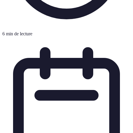
6 min de lecture