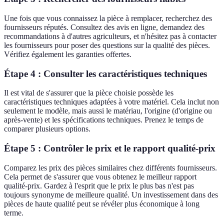
Une fois que vous connaissez la pièce à remplacer, recherchez des
fournisseurs réputés. Consultez des avis en ligne, demandez des
recommandations à d'autres agriculteurs, et n'hésitez pas à contacter
les fournisseurs pour poser des questions sur la qualité des pièces.
Vérifiez également les garanties offertes.
Étape 4 : Consulter les caractéristiques techniques
Il est vital de s'assurer que la pièce choisie possède les
caractéristiques techniques adaptées à votre matériel. Cela inclut non
seulement le modèle, mais aussi le matériau, l'origine (d'origine ou
après-vente) et les spécifications techniques. Prenez le temps de
comparer plusieurs options.
Étape 5 : Contrôler le prix et le rapport qualité-prix
Comparez les prix des pièces similaires chez différents fournisseurs.
Cela permet de s'assurer que vous obtenez le meilleur rapport
qualité-prix. Gardez à l'esprit que le prix le plus bas n'est pas
toujours synonyme de meilleure qualité. Un investissement dans des
pièces de haute qualité peut se révéler plus économique à long
terme.