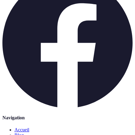
Navigation
Accueil