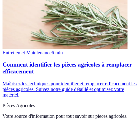
Entretien et Maintenance
6
min
Comment identifier les pièces agricoles à remplacer
efficacement
Maîtrisez les techniques pour identifier et remplacer efficacement les
pièces agricoles. Suivez notre guide détaillé et optimisez votre
matériel.
Pièces Agricoles
Votre source d'information pour tout savoir sur
pieces agricoles
.