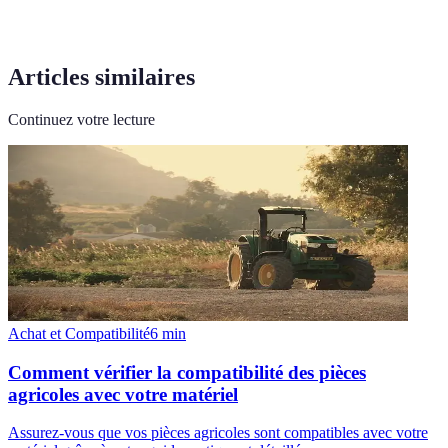
Articles similaires
Continuez votre lecture
Achat et Compatibilité
6
min
Comment vérifier la compatibilité des pièces
agricoles avec votre matériel
Assurez-vous que vos pièces agricoles sont compatibles avec votre