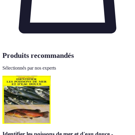
Produits recommandés
Sélectionnés par nos experts
Identifier les poissons de mer et d'eau douce -