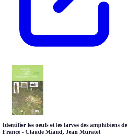
Identifier les oeufs et les larves des amphibiens de
France - Claude Miaud, Jean Muratet