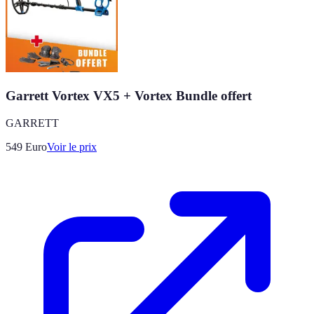
Garrett Vortex VX5 + Vortex Bundle offert
GARRETT
549
Euro
Voir le prix