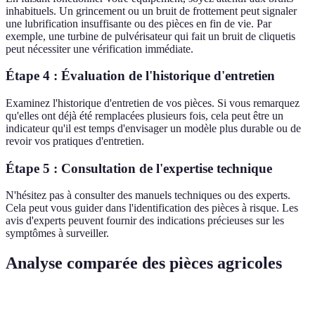
inhabituels. Un grincement ou un bruit de frottement peut signaler
une lubrification insuffisante ou des pièces en fin de vie. Par
exemple, une turbine de pulvérisateur qui fait un bruit de cliquetis
peut nécessiter une vérification immédiate.
Étape 4 : Évaluation de l'historique d'entretien
Examinez l'historique d'entretien de vos pièces. Si vous remarquez
qu'elles ont déjà été remplacées plusieurs fois, cela peut être un
indicateur qu'il est temps d'envisager un modèle plus durable ou de
revoir vos pratiques d'entretien.
Étape 5 : Consultation de l'expertise technique
N'hésitez pas à consulter des manuels techniques ou des experts.
Cela peut vous guider dans l'identification des pièces à risque. Les
avis d'experts peuvent fournir des indications précieuses sur les
symptômes à surveiller.
Analyse comparée des pièces agricoles
Critère
Pièce A
Pièce B
Pièce C
Verdict