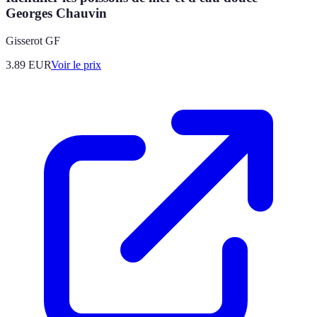
Georges Chauvin
Gisserot GF
3.89
EUR
Voir le prix