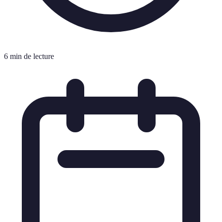
6 min de lecture