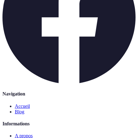
Navigation
Accueil
Blog
Informations
A propos