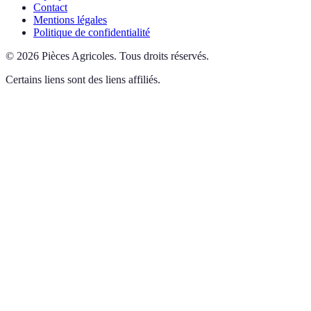
Contact
Mentions légales
Politique de confidentialité
©
2026
Pièces Agricoles
.
Tous droits réservés.
Certains liens sont des liens affiliés.