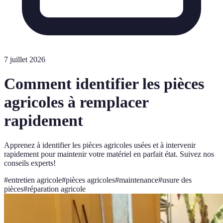
7 juillet 2026
Comment identifier les pièces
agricoles à remplacer
rapidement
Apprenez à identifier les pièces agricoles usées et à intervenir
rapidement pour maintenir votre matériel en parfait état. Suivez nos
conseils experts!
#
entretien agricole
#
pièces agricoles
#
maintenance
#
usure des
pièces
#
réparation agricole