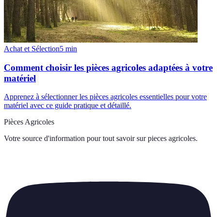
Achat et Sélection
5
min
Comment choisir les pièces agricoles adaptées à votre
matériel
Apprenez à sélectionner les pièces agricoles essentielles pour votre
matériel avec ce guide pratique et détaillé.
Pièces Agricoles
Votre source d'information pour tout savoir sur
pieces agricoles
.