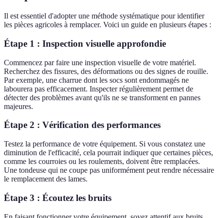
Il est essentiel d'adopter une méthode systématique pour identifier
les pièces agricoles à remplacer. Voici un guide en plusieurs étapes :
Étape 1 : Inspection visuelle approfondie
Commencez par faire une inspection visuelle de votre matériel.
Recherchez des fissures, des déformations ou des signes de rouille.
Par exemple, une charrue dont les socs sont endommagés ne
labourera pas efficacement. Inspecter régulièrement permet de
détecter des problèmes avant qu'ils ne se transforment en pannes
majeures.
Étape 2 : Vérification des performances
Testez la performance de votre équipement. Si vous constatez une
diminution de l'efficacité, cela pourrait indiquer que certaines pièces,
comme les courroies ou les roulements, doivent être remplacées.
Une tondeuse qui ne coupe pas uniformément peut rendre nécessaire
le remplacement des lames.
Étape 3 : Écoutez les bruits
En faisant fonctionner votre équipement, soyez attentif aux bruits