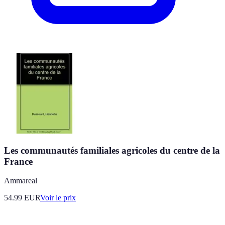
Les communautés familiales agricoles du centre de la
France
Ammareal
54.99
EUR
Voir le prix