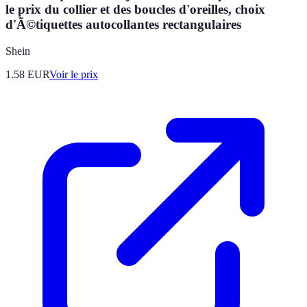
le prix du collier et des boucles d'oreilles, choix
d'Ã©tiquettes autocollantes rectangulaires
Shein
1.58
EUR
Voir le prix