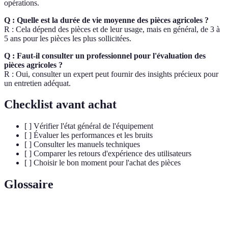
opérations.
Q : Quelle est la durée de vie moyenne des pièces agricoles ?
R : Cela dépend des pièces et de leur usage, mais en général, de 3 à
5 ans pour les pièces les plus sollicitées.
Q : Faut-il consulter un professionnel pour l'évaluation des
pièces agricoles ?
R : Oui, consulter un expert peut fournir des insights précieux pour
un entretien adéquat.
Checklist avant achat
[ ] Vérifier l'état général de l'équipement
[ ] Évaluer les performances et les bruits
[ ] Consulter les manuels techniques
[ ] Comparer les retours d'expérience des utilisateurs
[ ] Choisir le bon moment pour l'achat des pièces
Glossaire
Terme
Définition