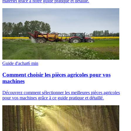
matériel grâce à notre guide pratique et détaillé.
Guide d'achat
6
min
Comment choisir les pièces agricoles pour vos
machines
Découvrez comment sélectionner les meilleures pièces agricoles
pour vos machines grâce à ce guide pratique et détaillé.