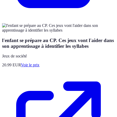
l'enfant se prépare au CP. Ces jeux vont l'aider dans
son apprentissage à identifier les syllabes
Jeux de société
20.99
EUR
Voir le prix