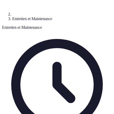
Entretien et Maintenance
Entretien et Maintenance