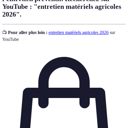
YouTube : "entretien matériels agricoles
2026".
📺
Pour aller plus loin :
entretien matériels agricoles 2026
sur
YouTube