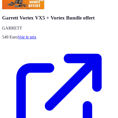
Garrett Vortex VX5 + Vortex Bundle offert
GARRETT
549
Euro
Voir le prix