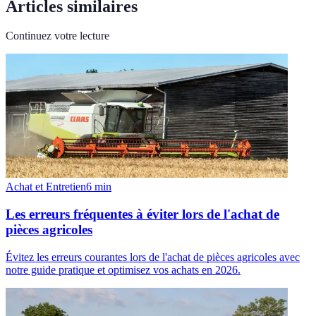
Articles similaires
Continuez votre lecture
Achat et Entretien
6
min
Les erreurs fréquentes à éviter lors de l'achat de
pièces agricoles
Évitez les erreurs courantes lors de l'achat de pièces agricoles avec
notre guide pratique et optimisez vos achats en 2026.