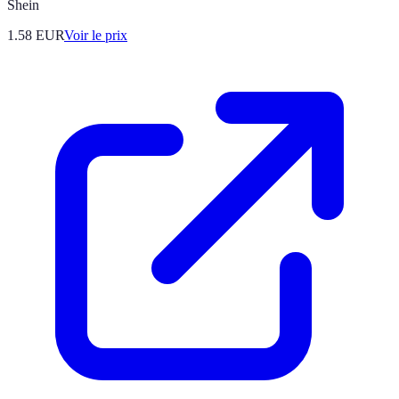
Shein
1.58
EUR
Voir le prix