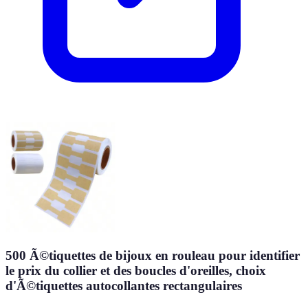
500 Ã©tiquettes de bijoux en rouleau pour identifier
le prix du collier et des boucles d'oreilles, choix
d'Ã©tiquettes autocollantes rectangulaires