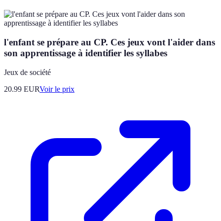
l'enfant se prépare au CP. Ces jeux vont l'aider dans
son apprentissage à identifier les syllabes
Jeux de société
20.99
EUR
Voir le prix