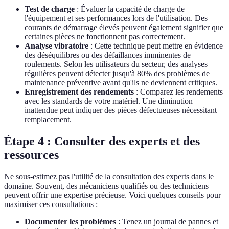
Test de charge
: Évaluer la capacité de charge de
l'équipement et ses performances lors de l'utilisation. Des
courants de démarrage élevés peuvent également signifier que
certaines pièces ne fonctionnent pas correctement.
Analyse vibratoire
: Cette technique peut mettre en évidence
des déséquilibres ou des défaillances imminentes de
roulements. Selon les utilisateurs du secteur, des analyses
régulières peuvent détecter jusqu'à 80% des problèmes de
maintenance préventive avant qu'ils ne deviennent critiques.
Enregistrement des rendements
: Comparez les rendements
avec les standards de votre matériel. Une diminution
inattendue peut indiquer des pièces défectueuses nécessitant
remplacement.
Étape 4 : Consulter des experts et des
ressources
Ne sous-estimez pas l'utilité de la consultation des experts dans le
domaine. Souvent, des mécaniciens qualifiés ou des techniciens
peuvent offrir une expertise précieuse. Voici quelques conseils pour
maximiser ces consultations :
Documenter les problèmes
: Tenez un journal de pannes et