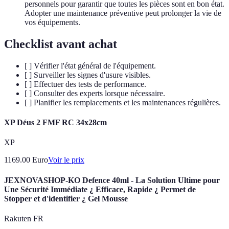
personnels pour garantir que toutes les pièces sont en bon état.
Adopter une maintenance préventive peut prolonger la vie de
vos équipements.
Checklist avant achat
[ ] Vérifier l'état général de l'équipement.
[ ] Surveiller les signes d'usure visibles.
[ ] Effectuer des tests de performance.
[ ] Consulter des experts lorsque nécessaire.
[ ] Planifier les remplacements et les maintenances régulières.
XP Déus 2 FMF RC 34x28cm
XP
1169.00
Euro
Voir le prix
JEXNOVASHOP-KO Defence 40ml - La Solution Ultime pour
Une Sécurité Immédiate ¿ Efficace, Rapide ¿ Permet de
Stopper et d'identifier ¿ Gel Mousse
Rakuten FR