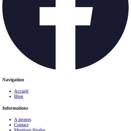
Navigation
Accueil
Blog
Informations
A propos
Contact
Mentions légales