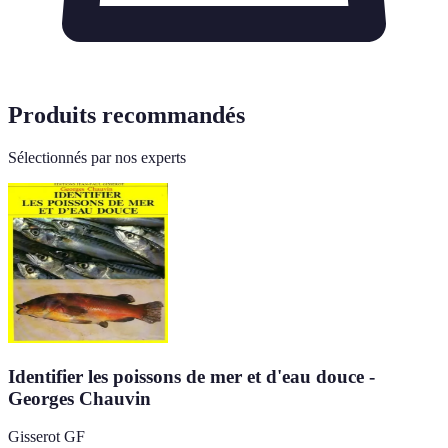
Produits recommandés
Sélectionnés par nos experts
Identifier les poissons de mer et d'eau douce -
Georges Chauvin
Gisserot GF