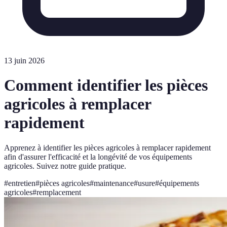
13 juin 2026
Comment identifier les pièces
agricoles à remplacer
rapidement
Apprenez à identifier les pièces agricoles à remplacer rapidement
afin d'assurer l'efficacité et la longévité de vos équipements
agricoles. Suivez notre guide pratique.
#
entretien
#
pièces agricoles
#
maintenance
#
usure
#
équipements
agricoles
#
remplacement