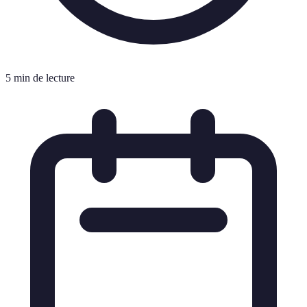
5 min de lecture