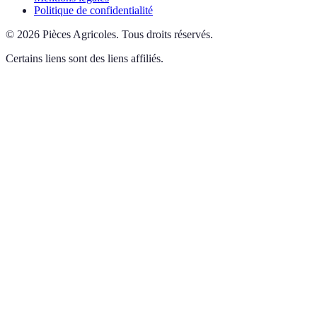
Politique de confidentialité
©
2026
Pièces Agricoles
.
Tous droits réservés.
Certains liens sont des liens affiliés.