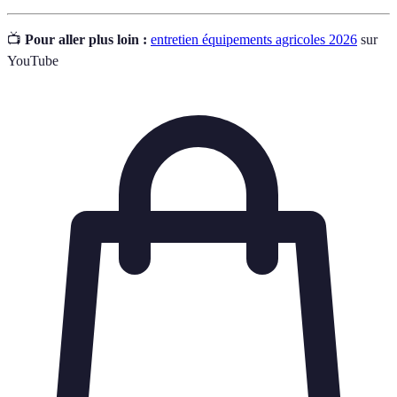
📺
Pour aller plus loin :
entretien équipements agricoles 2026
sur
YouTube