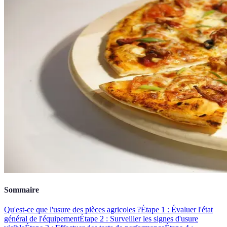
Sommaire
Qu'est-ce que l'usure des pièces agricoles ?
Étape 1 : Évaluer l'état
général de l'équipement
Étape 2 : Surveiller les signes d'usure