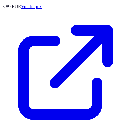
3.89
EUR
Voir le prix