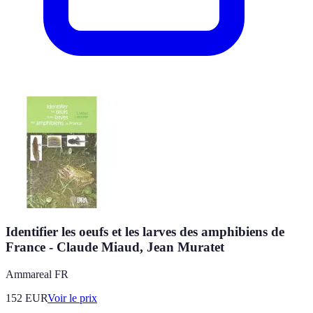
Identifier les oeufs et les larves des amphibiens de
France - Claude Miaud, Jean Muratet
Ammareal FR
152
EUR
Voir le prix