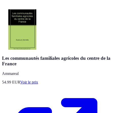
Les communautés familiales agricoles du centre de la
France
Ammareal
54.99
EUR
Voir le prix