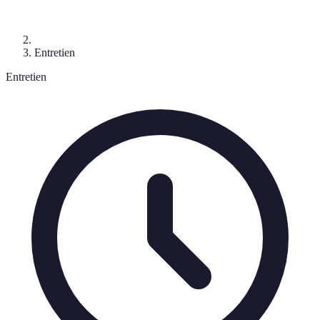
Entretien
Entretien