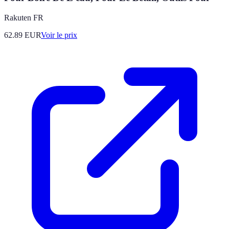
Rakuten FR
62.89
EUR
Voir le prix