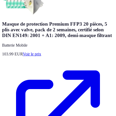
Masque de protection Premium FFP3 20 pièces, 5
plis avec valve, pack de 2 semaines, certifié selon
DIN EN149: 2001 + A1: 2009, demi-masque filtrant
Batterie Mobile
103.99
EUR
Voir le prix