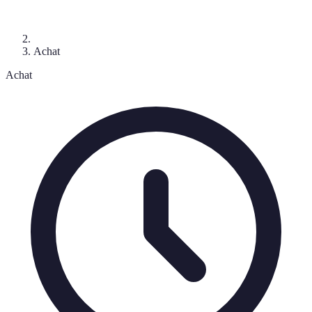
Achat
Achat