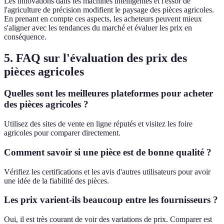
Les innovations dans les machines intelligentes et l'essor de
l'agriculture de précision modifient le paysage des pièces agricoles.
En prenant en compte ces aspects, les acheteurs peuvent mieux
s'aligner avec les tendances du marché et évaluer les prix en
conséquence.
5. FAQ sur l'évaluation des prix des
pièces agricoles
Quelles sont les meilleures plateformes pour acheter
des pièces agricoles ?
Utilisez des sites de vente en ligne réputés et visitez les foire
agricoles pour comparer directement.
Comment savoir si une pièce est de bonne qualité ?
Vérifiez les certifications et les avis d'autres utilisateurs pour avoir
une idée de la fiabilité des pièces.
Les prix varient-ils beaucoup entre les fournisseurs ?
Oui, il est très courant de voir des variations de prix. Comparer est