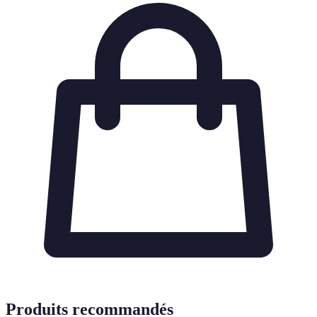
Produits recommandés