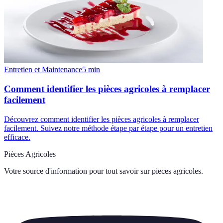
Entretien et Maintenance
5
min
Comment identifier les pièces agricoles à remplacer
facilement
Découvrez comment identifier les pièces agricoles à remplacer
facilement. Suivez notre méthode étape par étape pour un entretien
efficace.
Pièces Agricoles
Votre source d'information pour tout savoir sur
pieces agricoles
.