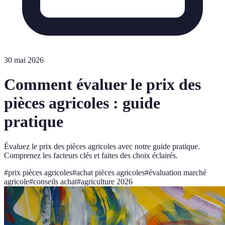
30 mai 2026
Comment évaluer le prix des
pièces agricoles : guide
pratique
Évaluez le prix des pièces agricoles avec notre guide pratique.
Comprenez les facteurs clés et faites des choix éclairés.
#
prix pièces agricoles
#
achat pièces agricoles
#
évaluation marché
agricole
#
conseils achat
#
agriculture 2026