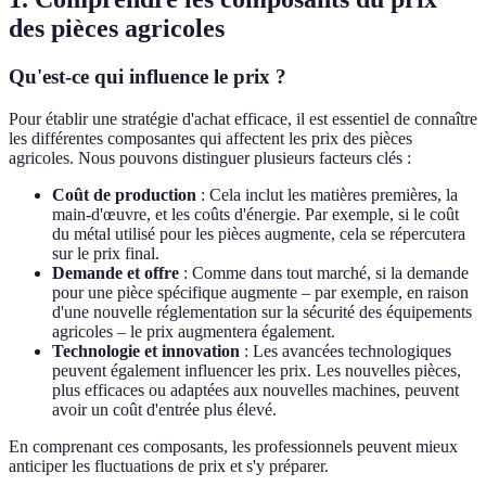
des pièces agricoles
Qu'est-ce qui influence le prix ?
Pour établir une stratégie d'achat efficace, il est essentiel de connaître
les différentes composantes qui affectent les prix des pièces
agricoles. Nous pouvons distinguer plusieurs facteurs clés :
Coût de production
: Cela inclut les matières premières, la
main-d'œuvre, et les coûts d'énergie. Par exemple, si le coût
du métal utilisé pour les pièces augmente, cela se répercutera
sur le prix final.
Demande et offre
: Comme dans tout marché, si la demande
pour une pièce spécifique augmente – par exemple, en raison
d'une nouvelle réglementation sur la sécurité des équipements
agricoles – le prix augmentera également.
Technologie et innovation
: Les avancées technologiques
peuvent également influencer les prix. Les nouvelles pièces,
plus efficaces ou adaptées aux nouvelles machines, peuvent
avoir un coût d'entrée plus élevé.
En comprenant ces composants, les professionnels peuvent mieux
anticiper les fluctuations de prix et s'y préparer.