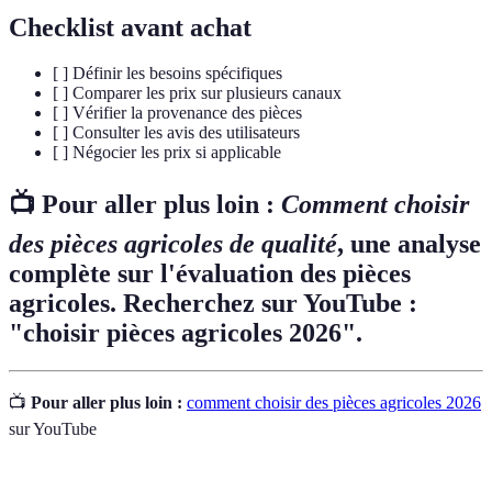
Checklist avant achat
[ ] Définir les besoins spécifiques
[ ] Comparer les prix sur plusieurs canaux
[ ] Vérifier la provenance des pièces
[ ] Consulter les avis des utilisateurs
[ ] Négocier les prix si applicable
📺 Pour aller plus loin :
Comment choisir
des pièces agricoles de qualité
, une analyse
complète sur l'évaluation des pièces
agricoles. Recherchez sur YouTube :
"choisir pièces agricoles 2026".
📺
Pour aller plus loin :
comment choisir des pièces agricoles 2026
sur YouTube