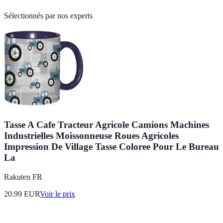
Sélectionnés par nos experts
Tasse A Cafe Tracteur Agricole Camions Machines
Industrielles Moissonneuse Roues Agricoles
Impression De Village Tasse Coloree Pour Le Bureau
La
Rakuten FR
20.99
EUR
Voir le prix