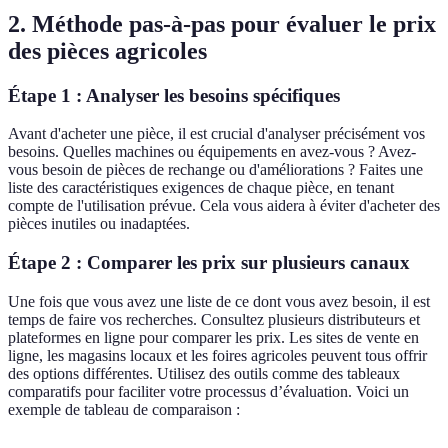
2. Méthode pas-à-pas pour évaluer le prix
des pièces agricoles
Étape 1 : Analyser les besoins spécifiques
Avant d'acheter une pièce, il est crucial d'analyser précisément vos
besoins. Quelles machines ou équipements en avez-vous ? Avez-
vous besoin de pièces de rechange ou d'améliorations ? Faites une
liste des caractéristiques exigences de chaque pièce, en tenant
compte de l'utilisation prévue. Cela vous aidera à éviter d'acheter des
pièces inutiles ou inadaptées.
Étape 2 : Comparer les prix sur plusieurs canaux
Une fois que vous avez une liste de ce dont vous avez besoin, il est
temps de faire vos recherches. Consultez plusieurs distributeurs et
plateformes en ligne pour comparer les prix. Les sites de vente en
ligne, les magasins locaux et les foires agricoles peuvent tous offrir
des options différentes. Utilisez des outils comme des tableaux
comparatifs pour faciliter votre processus d’évaluation. Voici un
exemple de tableau de comparaison :