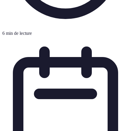
6 min de lecture