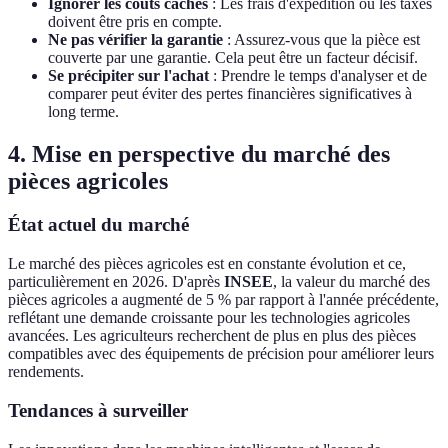
Ignorer les coûts cachés
: Les frais d'expédition ou les taxes
doivent être pris en compte.
Ne pas vérifier la garantie
: Assurez-vous que la pièce est
couverte par une garantie. Cela peut être un facteur décisif.
Se précipiter sur l'achat
: Prendre le temps d'analyser et de
comparer peut éviter des pertes financières significatives à
long terme.
4. Mise en perspective du marché des
pièces agricoles
État actuel du marché
Le marché des pièces agricoles est en constante évolution et ce,
particulièrement en 2026. D'après
INSEE
, la valeur du marché des
pièces agricoles a augmenté de 5 % par rapport à l'année précédente,
reflétant une demande croissante pour les technologies agricoles
avancées. Les agriculteurs recherchent de plus en plus des pièces
compatibles avec des équipements de précision pour améliorer leurs
rendements.
Tendances à surveiller