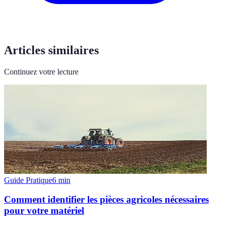
Articles similaires
Continuez votre lecture
Guide Pratique
6
min
Comment identifier les pièces agricoles nécessaires
pour votre matériel