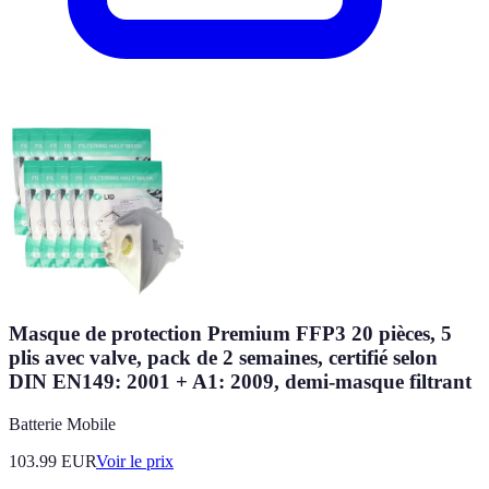
Masque de protection Premium FFP3 20 pièces, 5
plis avec valve, pack de 2 semaines, certifié selon
DIN EN149: 2001 + A1: 2009, demi-masque filtrant
Batterie Mobile
103.99
EUR
Voir le prix