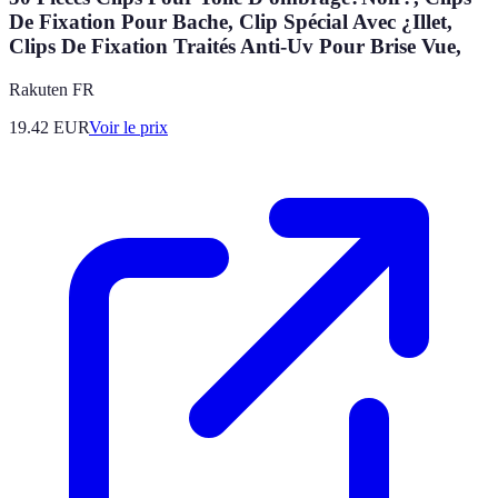
De Fixation Pour Bache, Clip Spécial Avec ¿Illet,
Clips De Fixation Traités Anti-Uv Pour Brise Vue,
Rakuten FR
19.42
EUR
Voir le prix