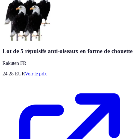
Lot de 5 répulsifs anti-oiseaux en forme de chouette
Rakuten FR
24.28
EUR
Voir le prix