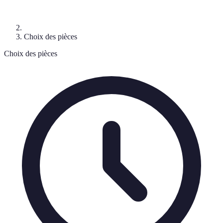
Choix des pièces
Choix des pièces