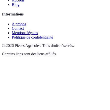
Accueil
Blog
Informations
A propos
Contact
Mentions légales
Politique de confidentialité
©
2026
Pièces Agricoles
.
Tous droits réservés.
Certains liens sont des liens affiliés.