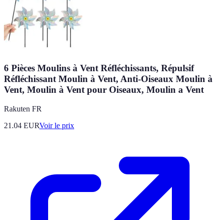
6 Pièces Moulins à Vent Réfléchissants, Répulsif
Réfléchissant Moulin à Vent, Anti-Oiseaux Moulin à
Vent, Moulin à Vent pour Oiseaux, Moulin a Vent
Rakuten FR
21.04
EUR
Voir le prix