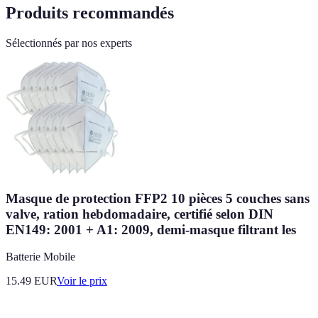
Produits recommandés
Sélectionnés par nos experts
Masque de protection FFP2 10 pièces 5 couches sans
valve, ration hebdomadaire, certifié selon DIN
EN149: 2001 + A1: 2009, demi-masque filtrant les
Batterie Mobile
15.49
EUR
Voir le prix