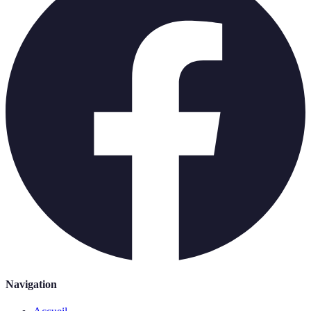
Navigation