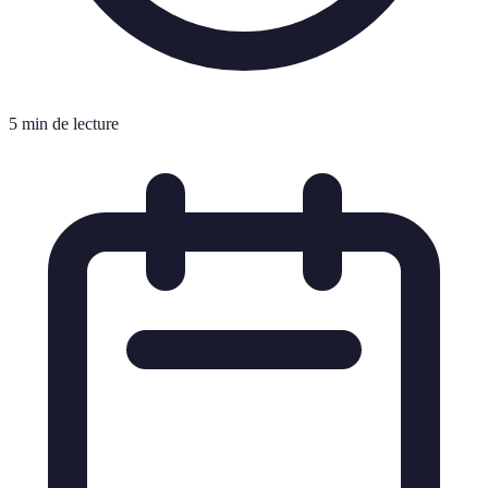
5 min de lecture