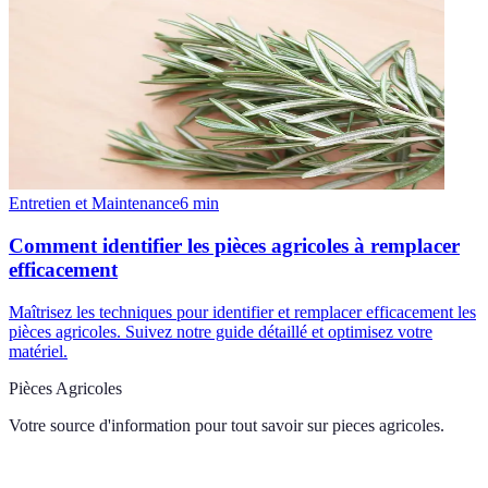
Entretien et Maintenance
6
min
Comment identifier les pièces agricoles à remplacer
efficacement
Maîtrisez les techniques pour identifier et remplacer efficacement les
pièces agricoles. Suivez notre guide détaillé et optimisez votre
matériel.
Pièces Agricoles
Votre source d'information pour tout savoir sur
pieces agricoles
.