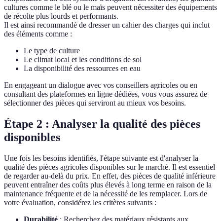
cultures comme le blé ou le maïs peuvent nécessiter des équipements
de récolte plus lourds et performants.
Il est ainsi recommandé de dresser un cahier des charges qui inclut
des éléments comme :
Le type de culture
Le climat local et les conditions de sol
La disponibilité des ressources en eau
En engageant un dialogue avec vos conseillers agricoles ou en
consultant des plateformes en ligne dédiées, vous vous assurez de
sélectionner des pièces qui serviront au mieux vos besoins.
Étape 2 : Analyser la qualité des pièces
disponibles
Une fois les besoins identifiés, l'étape suivante est d'analyser la
qualité des pièces agricoles disponibles sur le marché. Il est essentiel
de regarder au-delà du prix. En effet, des pièces de qualité inférieure
peuvent entraîner des coûts plus élevés à long terme en raison de la
maintenance fréquente et de la nécessité de les remplacer. Lors de
votre évaluation, considérez les critères suivants :
Durabilité
: Recherchez des matériaux résistants aux