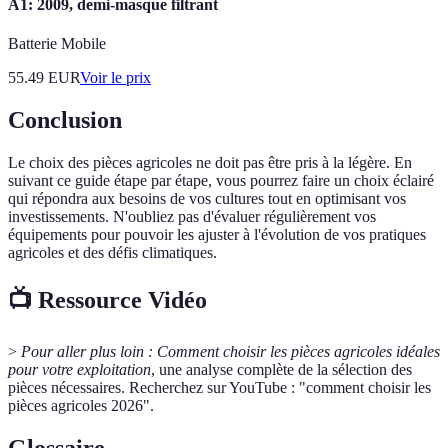
A1: 2009, demi-masque filtrant
Batterie Mobile
55.49
EUR
Voir le prix
Conclusion
Le choix des pièces agricoles ne doit pas être pris à la légère. En
suivant ce guide étape par étape, vous pourrez faire un choix éclairé
qui répondra aux besoins de vos cultures tout en optimisant vos
investissements. N'oubliez pas d'évaluer régulièrement vos
équipements pour pouvoir les ajuster à l'évolution de vos pratiques
agricoles et des défis climatiques.
📺 Ressource Vidéo
>
Pour aller plus loin :
Comment choisir les pièces agricoles idéales
pour votre exploitation
, une analyse complète de la sélection des
pièces nécessaires. Recherchez sur YouTube : "comment choisir les
pièces agricoles 2026".