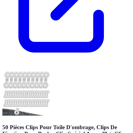
50 Pièces Clips Pour Toile D'ombrage, Clips De