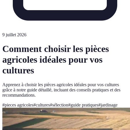
9 juillet 2026
Comment choisir les pièces
agricoles idéales pour vos
cultures
Apprenez à choisir les pièces agricoles idéales pour vos cultures
grâce à notre guide détaillé, incluant des conseils pratiques et des
recommandations.
#
pieces agricoles
#
cultures
#
sélection
#
guide pratiques
#
jardinage