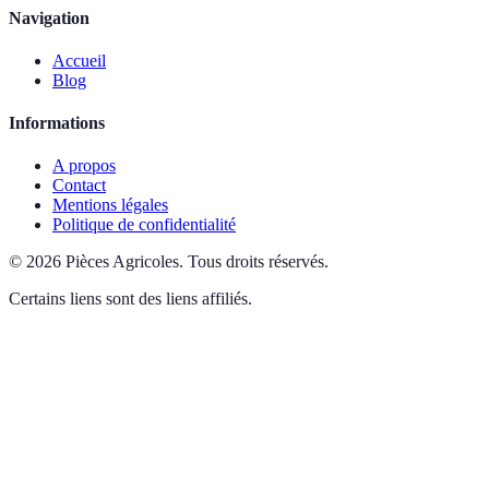
Navigation
Accueil
Blog
Informations
A propos
Contact
Mentions légales
Politique de confidentialité
©
2026
Pièces Agricoles
.
Tous droits réservés.
Certains liens sont des liens affiliés.