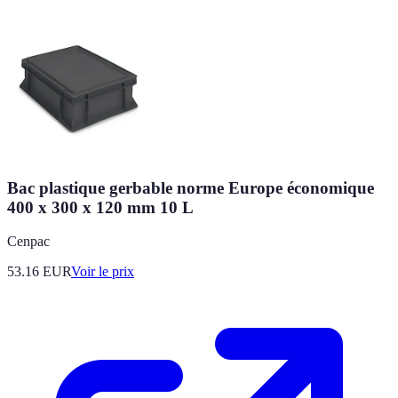
Bac plastique gerbable norme Europe économique
400 x 300 x 120 mm 10 L
Cenpac
53.16
EUR
Voir le prix