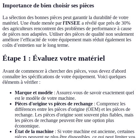
Importance de bien choisir ses pièces
La sélection des bonnes pièces peut garantir la durabilité de votre
matériel. Une étude menée par
l'INSEE
a révélé que près de 30%
des agriculteurs rencontrent des problèmes de performance à cause
de pièces non adaptées. Utiliser des pièces de qualité non seulement
améliore l’efficacité de votre équipement mais réduit également les
coûts d’entretien sur le long terme.
Étape 1 : Évaluez votre matériel
Avant de commencer à chercher des pièces, vous devez d'abord
connaître les spécifications de votre équipement. Voici quelques
éléments à vérifier :
Marque et modèle
: Assurez-vous de savoir exactement quel
est le modèle de votre machine.
Pièces d'origine vs pièces de rechange
: Comprenez les
différences entre les pièces d'origine (OEM) et les pièces de
rechange. Les pièces d'origine sont souvent plus fiables, mais
les pièces de rechange peuvent être une option plus
économique.
État de la machine
: Si votre machine est ancienne, certaines
pièces peuvent ne plus être disponibles, ce qui peut limiter vos