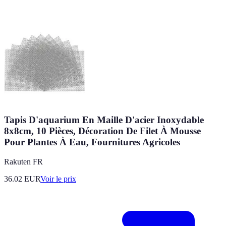
Tapis D'aquarium En Maille D'acier Inoxydable
8x8cm, 10 Pièces, Décoration De Filet À Mousse
Pour Plantes À Eau, Fournitures Agricoles
Rakuten FR
36.02
EUR
Voir le prix