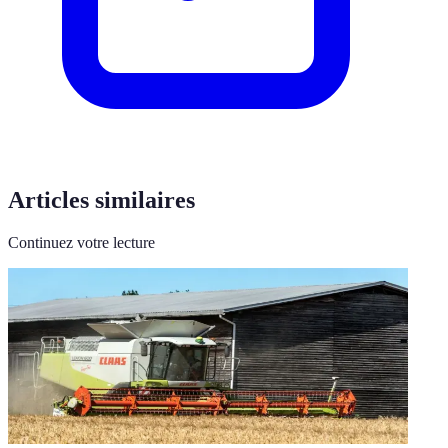
Articles similaires
Continuez votre lecture