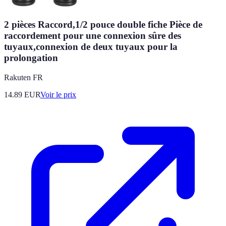
2 pièces Raccord,1/2 pouce double fiche Pièce de
raccordement pour une connexion sûre des
tuyaux,connexion de deux tuyaux pour la
prolongation
Rakuten FR
14.89
EUR
Voir le prix