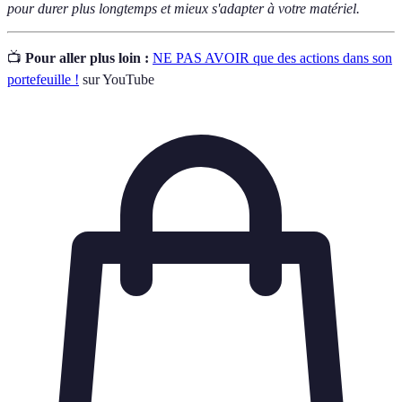
pour durer plus longtemps et mieux s'adapter à votre matériel.
📺
Pour aller plus loin :
NE PAS AVOIR que des actions dans son
portefeuille !
sur YouTube