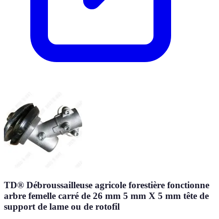
TD® Débroussailleuse agricole forestière fonctionne
arbre femelle carré de 26 mm 5 mm X 5 mm tête de
support de lame ou de rotofil