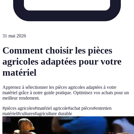
31 mai 2026
Comment choisir les pièces
agricoles adaptées pour votre
matériel
Apprenez à sélectionner les pièces agricoles adaptées à votre
matériel grâce à notre guide pratique. Optimisez vos achats pour un
meilleur rendement.
#
pièces agricoles
#
matériel agricole
#
achat pièces
#
entretien
matériel
#
cultures
#
agriculture durable