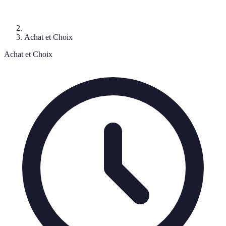
Achat et Choix
Achat et Choix