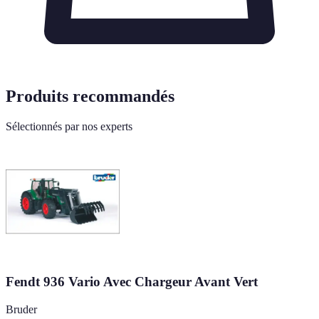
Produits recommandés
Sélectionnés par nos experts
Fendt 936 Vario Avec Chargeur Avant Vert
Bruder