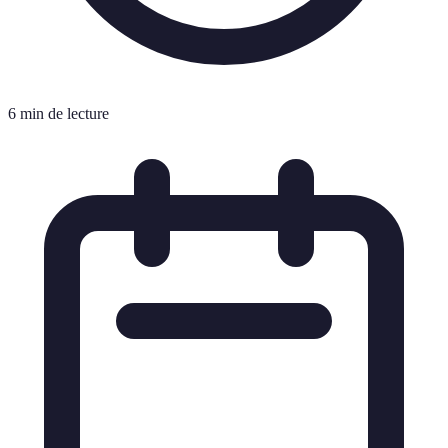
6 min de lecture