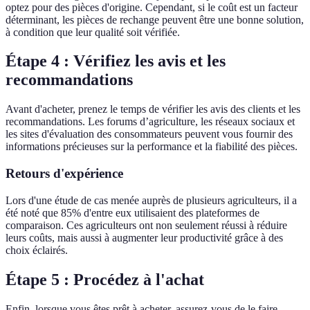
optez pour des pièces d'origine. Cependant, si le coût est un facteur
déterminant, les pièces de rechange peuvent être une bonne solution,
à condition que leur qualité soit vérifiée.
Étape 4 : Vérifiez les avis et les
recommandations
Avant d'acheter, prenez le temps de vérifier les avis des clients et les
recommandations. Les forums d’agriculture, les réseaux sociaux et
les sites d'évaluation des consommateurs peuvent vous fournir des
informations précieuses sur la performance et la fiabilité des pièces.
Retours d'expérience
Lors d'une étude de cas menée auprès de plusieurs agriculteurs, il a
été noté que 85% d'entre eux utilisaient des plateformes de
comparaison. Ces agriculteurs ont non seulement réussi à réduire
leurs coûts, mais aussi à augmenter leur productivité grâce à des
choix éclairés.
Étape 5 : Procédez à l'achat
Enfin, lorsque vous êtes prêt à acheter, assurez-vous de le faire