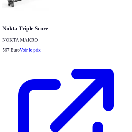
Nokta Triple Score
NOKTA MAKRO
567
Euro
Voir le prix