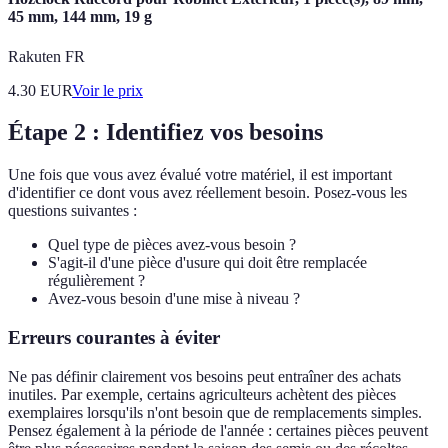
45 mm, 144 mm, 19 g
Rakuten FR
4.30
EUR
Voir le prix
Étape 2 : Identifiez vos besoins
Une fois que vous avez évalué votre matériel, il est important
d'identifier ce dont vous avez réellement besoin. Posez-vous les
questions suivantes :
Quel type de pièces avez-vous besoin ?
S'agit-il d'une pièce d'usure qui doit être remplacée
régulièrement ?
Avez-vous besoin d'une mise à niveau ?
Erreurs courantes à éviter
Ne pas définir clairement vos besoins peut entraîner des achats
inutiles. Par exemple, certains agriculteurs achètent des pièces
exemplaires lorsqu'ils n'ont besoin que de remplacements simples.
Pensez également à la période de l'année : certaines pièces peuvent