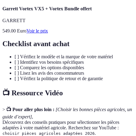
Garrett Vortex VX5 + Vortex Bundle offert
GARRETT
549.00
Euro
Voir le prix
Checklist avant achat
[ ] Vérifiez le modèle et la marque de votre matériel
[ ] Identifiez vos besoins spécifiques
[ ] Comparez les options disponibles
[ ] Lisez les avis des consommateurs
[ ] Vérifiez la politique de retour et de garantie
📺 Ressource Vidéo
>
📺 Pour aller plus loin :
[Choisir les bonnes pièces agricoles, un
guide d’expert]
,
Découvrez des conseils pratiques pour sélectionner les pièces
adaptées à votre matériel agricole. Recherchez sur YouTube :
.
choisir pièces agricoles adaptées 2026