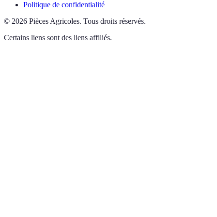
Politique de confidentialité
©
2026
Pièces Agricoles
.
Tous droits réservés.
Certains liens sont des liens affiliés.