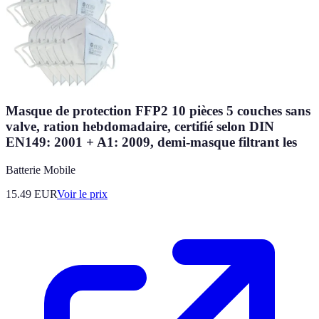
Masque de protection FFP2 10 pièces 5 couches sans
valve, ration hebdomadaire, certifié selon DIN
EN149: 2001 + A1: 2009, demi-masque filtrant les
Batterie Mobile
15.49
EUR
Voir le prix