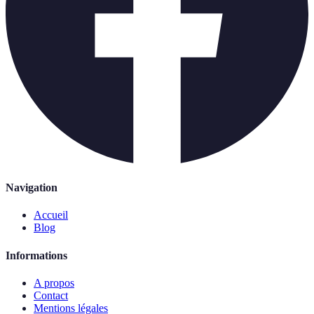
Navigation
Accueil
Blog
Informations
A propos
Contact
Mentions légales