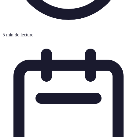
5 min de lecture