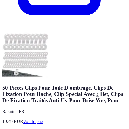
50 Pièces Clips Pour Toile D'ombrage, Clips De
Fixation Pour Bache, Clip Spécial Avec ¿Illet, Clips
De Fixation Traités Anti-Uv Pour Brise Vue, Pour
Rakuten FR
19.49
EUR
Voir le prix