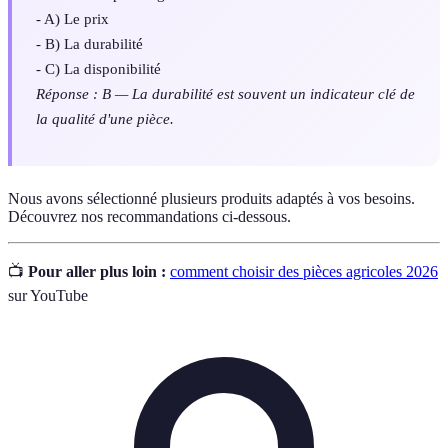
- A) Le prix
- B) La durabilité
- C) La disponibilité
Réponse : B — La durabilité est souvent un indicateur clé de
la qualité d'une pièce.
Nous avons sélectionné plusieurs produits adaptés à vos besoins.
Découvrez nos recommandations ci-dessous.
📺
Pour aller plus loin :
comment choisir des pièces agricoles 2026
sur YouTube