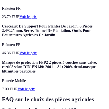
Rakuten FR
23.79
EUR
Voir le prix
Cerceaux De Support Pour Plantes De Jardin, 6 Pièces,
2.4/3.2/4mm, Serre, Tunnel De Plantation, Outils Pour
Fournitures Agricoles De Jardin
Rakuten FR
46.36
EUR
Voir le prix
Masque de protection FFP2 2 pièces 5 couches sans valve,
certifié selon DIN EN149: 2001 + A1: 2009, demi-masque
filtrant les particules
Batterie Mobile
7.00
EUR
Voir le prix
FAQ sur le choix des pièces agricoles