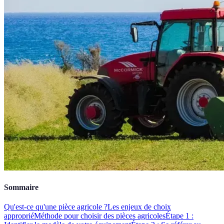
Sommaire
Qu'est-ce qu'une pièce agricole ?
Les enjeux de choix
approprié
Méthode pour choisir des pièces agricoles
Étape 1 :