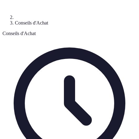
Conseils d'Achat
Conseils d'Achat