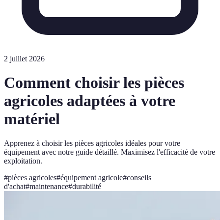
2 juillet 2026
Comment choisir les pièces
agricoles adaptées à votre
matériel
Apprenez à choisir les pièces agricoles idéales pour votre
équipement avec notre guide détaillé. Maximisez l'efficacité de votre
exploitation.
#
pièces agricoles
#
équipement agricole
#
conseils
d'achat
#
maintenance
#
durabilité