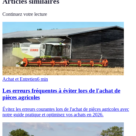
Articles similaires
Continuez votre lecture
Achat et Entretien
6
min
Les erreurs fréquentes à éviter lors de l'achat de
pièces agricoles
Évitez les erreurs courantes lors de l'achat de pièces agricoles avec
notre guide pratique et optimisez vos achats en 2026.