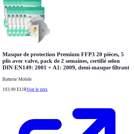
Masque de protection Premium FFP3 20 pièces, 5
plis avec valve, pack de 2 semaines, certifié selon
DIN EN149: 2001 + A1: 2009, demi-masque filtrant
Batterie Mobile
103.99
EUR
Voir le prix