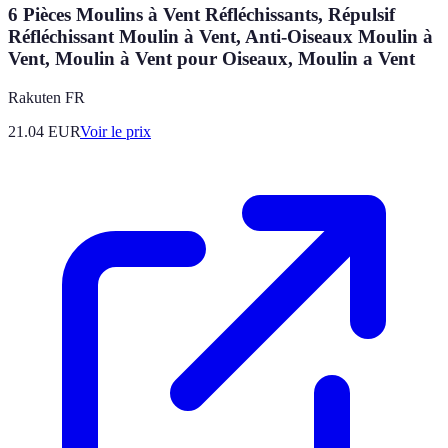
6 Pièces Moulins à Vent Réfléchissants, Répulsif
Réfléchissant Moulin à Vent, Anti-Oiseaux Moulin à
Vent, Moulin à Vent pour Oiseaux, Moulin a Vent
Rakuten FR
21.04
EUR
Voir le prix