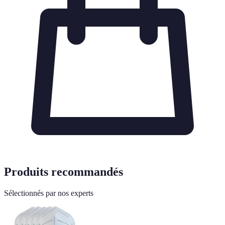
Produits recommandés
Sélectionnés par nos experts