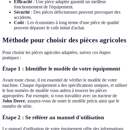
Efficacité
: Une pièce adaptée garantit un meilleur
fonctionnement de l'équipement.
Sécurité
: Des pièces défectueuses peuvent provoquer des
accidents.
Coût
: Les économies à long terme d'une pièce de qualité
peuvent dépasser le coût initial d'achat.
Méthode pour choisir des pièces agricoles
Pour choisir les pièces agricoles adaptées, suivez ces étapes
pratiques :
Étape 1 : Identifier le modèle de votre équipement
Avant toute chose, il est essentiel de vérifier le modèle de votre
machine. Chaque équipement a des spécifications uniques, et utiliser
le bon numéro de modèle vous aidera à trouver les pièces
appropriées. Par exemple, si vous travaillez avec un tracteur de
John Deere
, assurez-vous de noter le modèle précis ainsi que le
numéro de série.
Étape 2 : Se référer au manuel d'utilisation
Le manuel d'utilisation de votre équipement offre des informations