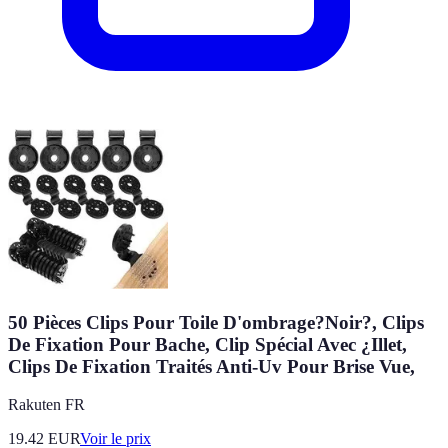
50 Pièces Clips Pour Toile D'ombrage?Noir?, Clips
De Fixation Pour Bache, Clip Spécial Avec ¿Illet,
Clips De Fixation Traités Anti-Uv Pour Brise Vue,
Rakuten FR
19.42
EUR
Voir le prix