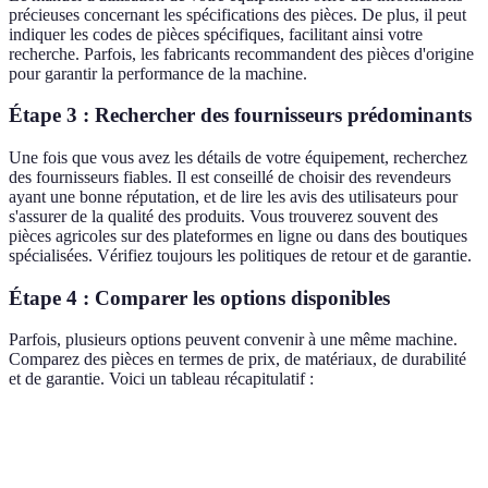
précieuses concernant les spécifications des pièces. De plus, il peut
indiquer les codes de pièces spécifiques, facilitant ainsi votre
recherche. Parfois, les fabricants recommandent des pièces d'origine
pour garantir la performance de la machine.
Étape 3 : Rechercher des fournisseurs prédominants
Une fois que vous avez les détails de votre équipement, recherchez
des fournisseurs fiables. Il est conseillé de choisir des revendeurs
ayant une bonne réputation, et de lire les avis des utilisateurs pour
s'assurer de la qualité des produits. Vous trouverez souvent des
pièces agricoles sur des plateformes en ligne ou dans des boutiques
spécialisées. Vérifiez toujours les politiques de retour et de garantie.
Étape 4 : Comparer les options disponibles
Parfois, plusieurs options peuvent convenir à une même machine.
Comparez des pièces en termes de prix, de matériaux, de durabilité
et de garantie. Voici un tableau récapitulatif :
Critère
Option A
Option B
Option C
Verdict