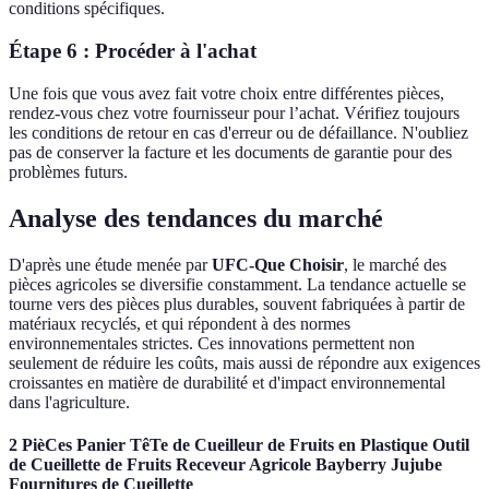
conditions spécifiques.
Étape 6 : Procéder à l'achat
Une fois que vous avez fait votre choix entre différentes pièces,
rendez-vous chez votre fournisseur pour l’achat. Vérifiez toujours
les conditions de retour en cas d'erreur ou de défaillance. N'oubliez
pas de conserver la facture et les documents de garantie pour des
problèmes futurs.
Analyse des tendances du marché
D'après une étude menée par
UFC-Que Choisir
, le marché des
pièces agricoles se diversifie constamment. La tendance actuelle se
tourne vers des pièces plus durables, souvent fabriquées à partir de
matériaux recyclés, et qui répondent à des normes
environnementales strictes. Ces innovations permettent non
seulement de réduire les coûts, mais aussi de répondre aux exigences
croissantes en matière de durabilité et d'impact environnemental
dans l'agriculture.
2 PièCes Panier TêTe de Cueilleur de Fruits en Plastique Outil
de Cueillette de Fruits Receveur Agricole Bayberry Jujube
Fournitures de Cueillette