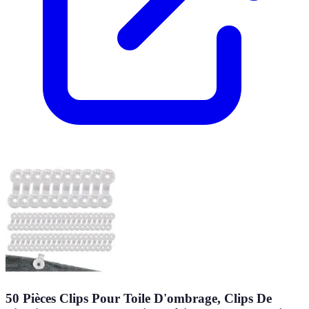
50 Pièces Clips Pour Toile D'ombrage, Clips De