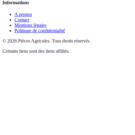
Informations
A propos
Contact
Mentions légales
Politique de confidentialité
©
2026
Pièces Agricoles
.
Tous droits réservés.
Certains liens sont des liens affiliés.