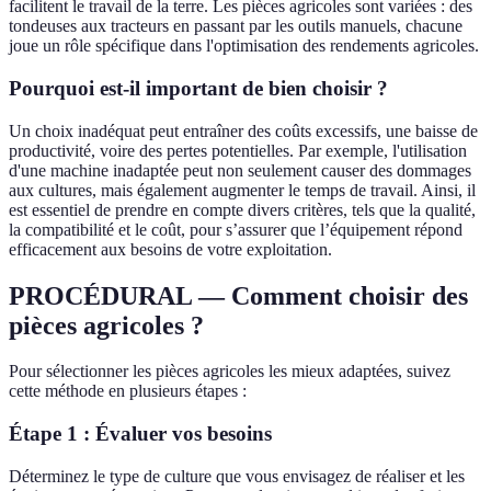
facilitent le travail de la terre. Les pièces agricoles sont variées : des
tondeuses aux tracteurs en passant par les outils manuels, chacune
joue un rôle spécifique dans l'optimisation des rendements agricoles.
Pourquoi est-il important de bien choisir ?
Un choix inadéquat peut entraîner des coûts excessifs, une baisse de
productivité, voire des pertes potentielles. Par exemple, l'utilisation
d'une machine inadaptée peut non seulement causer des dommages
aux cultures, mais également augmenter le temps de travail. Ainsi, il
est essentiel de prendre en compte divers critères, tels que la qualité,
la compatibilité et le coût, pour s’assurer que l’équipement répond
efficacement aux besoins de votre exploitation.
PROCÉDURAL — Comment choisir des
pièces agricoles ?
Pour sélectionner les pièces agricoles les mieux adaptées, suivez
cette méthode en plusieurs étapes :
Étape 1 : Évaluer vos besoins
Déterminez le type de culture que vous envisagez de réaliser et les