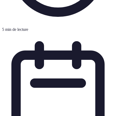
5 min de lecture