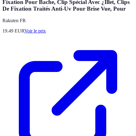
Fixation Pour Bache, Clip Spécial Avec ¿Illet, Clips
De Fixation Traités Anti-Uv Pour Brise Vue, Pour
Rakuten FR
19.49
EUR
Voir le prix