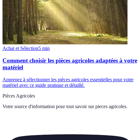
Achat et Sélection
5
min
Comment choisir les pièces agricoles adaptées à votre
matériel
Apprenez à sélectionner les pièces agricoles essentielles pour votre
matériel avec ce guide pratique et détaillé.
Pièces Agricoles
Votre source d'information pour tout savoir sur
pieces agricoles
.