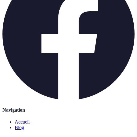
Navigation
Accueil
Blog