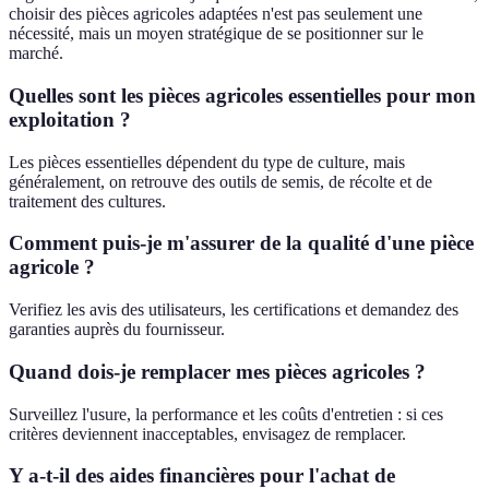
choisir des pièces agricoles adaptées n'est pas seulement une
nécessité, mais un moyen stratégique de se positionner sur le
marché.
Quelles sont les pièces agricoles essentielles pour mon
exploitation ?
Les pièces essentielles dépendent du type de culture, mais
généralement, on retrouve des outils de semis, de récolte et de
traitement des cultures.
Comment puis-je m'assurer de la qualité d'une pièce
agricole ?
Verifiez les avis des utilisateurs, les certifications et demandez des
garanties auprès du fournisseur.
Quand dois-je remplacer mes pièces agricoles ?
Surveillez l'usure, la performance et les coûts d'entretien : si ces
critères deviennent inacceptables, envisagez de remplacer.
Y a-t-il des aides financières pour l'achat de