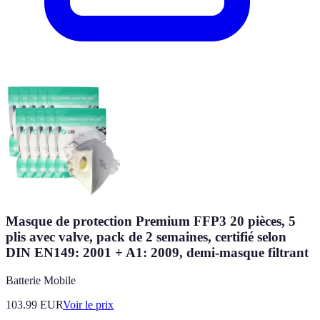
Masque de protection Premium FFP3 20 pièces, 5
plis avec valve, pack de 2 semaines, certifié selon
DIN EN149: 2001 + A1: 2009, demi-masque filtrant
Batterie Mobile
103.99
EUR
Voir le prix