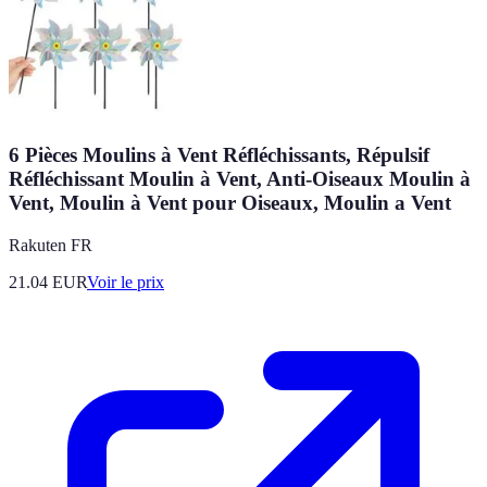
6 Pièces Moulins à Vent Réfléchissants, Répulsif
Réfléchissant Moulin à Vent, Anti-Oiseaux Moulin à
Vent, Moulin à Vent pour Oiseaux, Moulin a Vent
Rakuten FR
21.04
EUR
Voir le prix