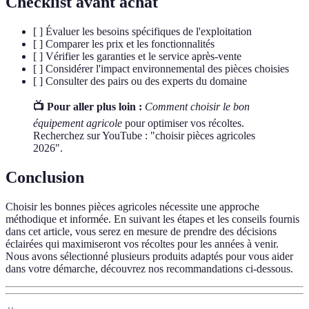
Checklist avant achat
[ ] Évaluer les besoins spécifiques de l'exploitation
[ ] Comparer les prix et les fonctionnalités
[ ] Vérifier les garanties et le service après-vente
[ ] Considérer l'impact environnemental des pièces choisies
[ ] Consulter des pairs ou des experts du domaine
📺 Pour aller plus loin :
Comment choisir le bon
équipement agricole
pour optimiser vos récoltes.
Recherchez sur YouTube : "choisir pièces agricoles
2026".
Conclusion
Choisir les bonnes pièces agricoles nécessite une approche
méthodique et informée. En suivant les étapes et les conseils fournis
dans cet article, vous serez en mesure de prendre des décisions
éclairées qui maximiseront vos récoltes pour les années à venir.
Nous avons sélectionné plusieurs produits adaptés pour vous aider
dans votre démarche, découvrez nos recommandations ci-dessous.