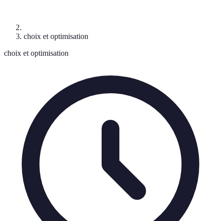
choix et optimisation
choix et optimisation