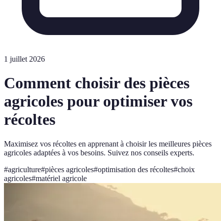
1 juillet 2026
Comment choisir des pièces
agricoles pour optimiser vos
récoltes
Maximisez vos récoltes en apprenant à choisir les meilleures pièces
agricoles adaptées à vos besoins. Suivez nos conseils experts.
#
agriculture
#
pièces agricoles
#
optimisation des récoltes
#
choix
agricoles
#
matériel agricole