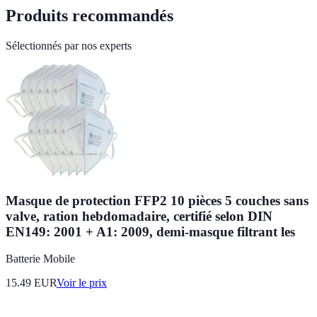
Produits recommandés
Sélectionnés par nos experts
Masque de protection FFP2 10 pièces 5 couches sans
valve, ration hebdomadaire, certifié selon DIN
EN149: 2001 + A1: 2009, demi-masque filtrant les
Batterie Mobile
15.49
EUR
Voir le prix