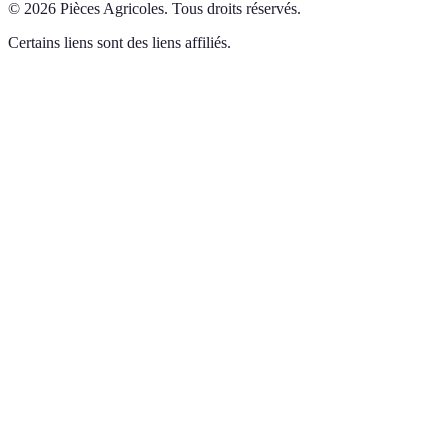
©
2026
Pièces Agricoles
.
Tous droits réservés.
Certains liens sont des liens affiliés.