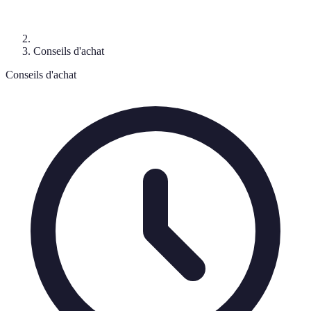
Conseils d'achat
Conseils d'achat