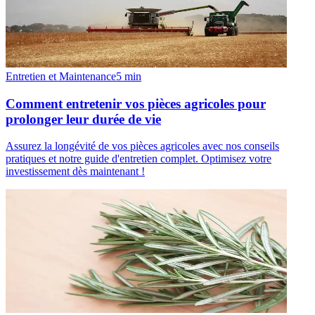
Entretien et Maintenance
5
min
Comment entretenir vos pièces agricoles pour
prolonger leur durée de vie
Assurez la longévité de vos pièces agricoles avec nos conseils
pratiques et notre guide d'entretien complet. Optimisez votre
investissement dès maintenant !