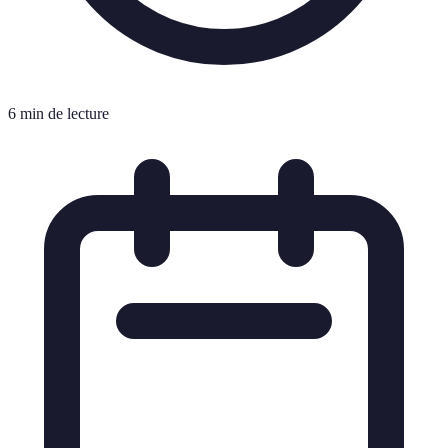
6 min de lecture