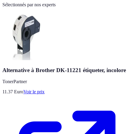
Sélectionnés par nos experts
Alternative à Brother DK-11221 étiqueter, incolore
TonerPartner
11.37
Euro
Voir le prix