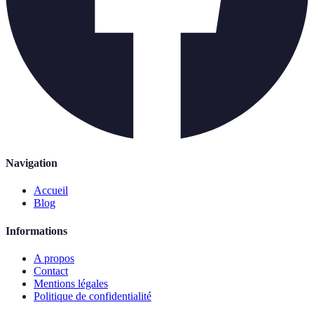
Navigation
Accueil
Blog
Informations
A propos
Contact
Mentions légales
Politique de confidentialité