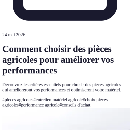
24 mai 2026
Comment choisir des pièces
agricoles pour améliorer vos
performances
Découvrez les critères essentiels pour choisir des pièces agricoles
qui amélioreront vos performances et optimiseront votre matériel.
#
pieces agricoles
#
entretien matériel agricole
#
choix pièces
agricoles
#
performance agricole
#
conseils d'achat