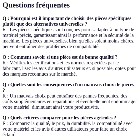
Questions fréquentes
Q : Pourquoi est-il important de choisir des pièces spécifiques
plutôt que des alternatives universelles ?
R : Les pièces spécifiques sont conçues pour s'adapter à un type de
matériel précis, garantissant ainsi la performance et la sécurité de la
machine. Les pièces universelles, bien qu'elles soient moins chères,
peuvent entraîner des problèmes de compatibilité.
Q : Comment savoir si une pièce est de bonne qualité ?
R : Vérifiez les certifications et les normes respectées par le
fabricant, lisez les avis d'autres utilisateurs et, si possible, optez pour
des marques reconnues sur le marché.
Q : Quelles sont les conséquences d'un mauvais choix de pièces
?
R : Un mauvais choix peut entraîner des pannes fréquentes, des
coûts supplémentaires en réparations et éventuellement endommager
votre matériel, diminuant ainsi votre productivité.
Q : Quels critères comparer pour les pièces agricoles ?
R : Comparez la qualité, le prix, la durabilité, la compatibilité avec
votre matériel et les avis d'autres utilisateurs pour faire un choix
éclairé.