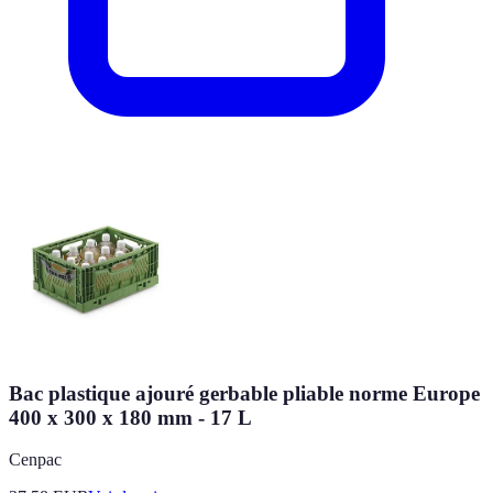
Bac plastique ajouré gerbable pliable norme Europe
400 x 300 x 180 mm - 17 L
Cenpac