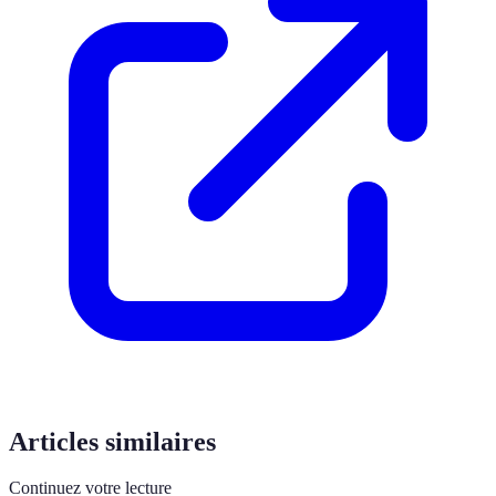
Articles similaires
Continuez votre lecture