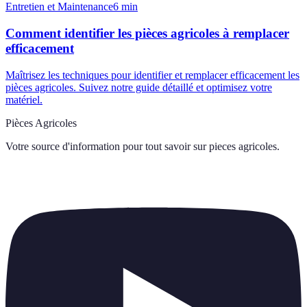
Entretien et Maintenance
6
min
Comment identifier les pièces agricoles à remplacer
efficacement
Maîtrisez les techniques pour identifier et remplacer efficacement les
pièces agricoles. Suivez notre guide détaillé et optimisez votre
matériel.
Pièces Agricoles
Votre source d'information pour tout savoir sur
pieces agricoles
.