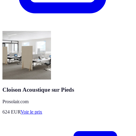
Cloison Acoustique sur Pieds
Prosolair.com
624
EUR
Voir le prix