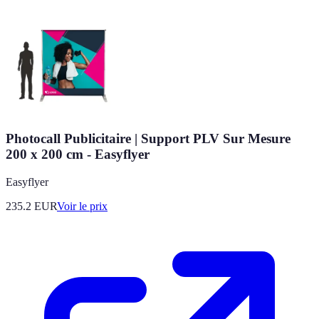
Photocall Publicitaire | Support PLV Sur Mesure
200 x 200 cm - Easyflyer
Easyflyer
235.2
EUR
Voir le prix