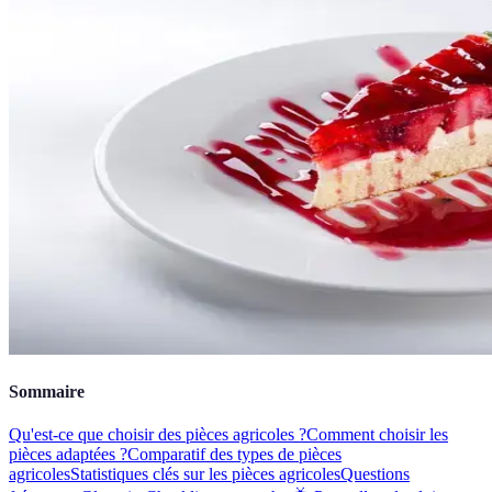
Sommaire
Qu'est-ce que choisir des pièces agricoles ?
Comment choisir les
pièces adaptées ?
Comparatif des types de pièces
agricoles
Statistiques clés sur les pièces agricoles
Questions