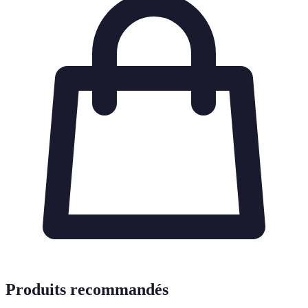
Produits recommandés