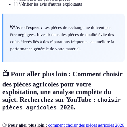
[ ] Vérifier les avis d'autres exploitants
💡 Avis d'expert :
Les pièces de rechange ne doivent pas
être négligées. Investir dans des pièces de qualité évite des
coûts élevés liés à des réparations fréquentes et améliore la
performance générale de votre matériel.
📺 Pour aller plus loin :
Comment choisir
des pièces agricoles pour votre
exploitation
, une analyse complète du
sujet. Recherchez sur YouTube :
choisir
.
pièces agricoles 2026
📺
Pour aller plus loin :
comment choisir des pièces agricoles 2026