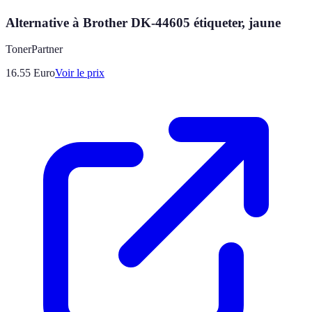
Alternative à Brother DK-44605 étiqueter, jaune
TonerPartner
16.55
Euro
Voir le prix