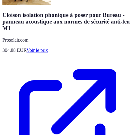
Cloison isolation phonique à poser pour Bureau -
panneau acoustique aux normes de sécurité anti-feu
M1
Prosolair.com
304.88
EUR
Voir le prix