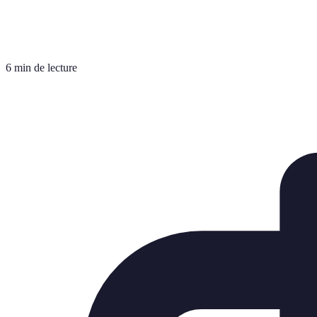
6 min de lecture