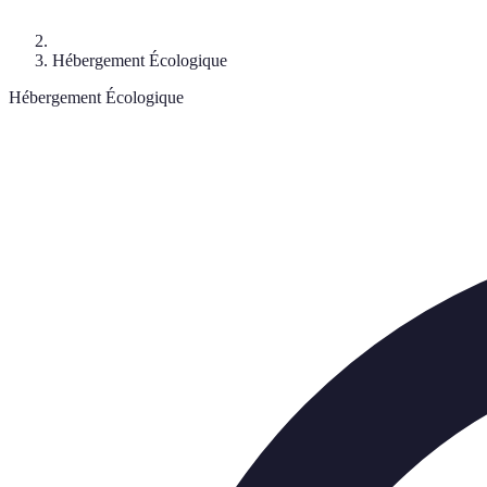
Hébergement Écologique
Hébergement Écologique