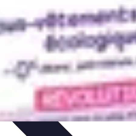
ratifs