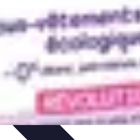
ratifs