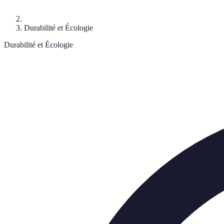
Durabilité et Écologie
Durabilité et Écologie