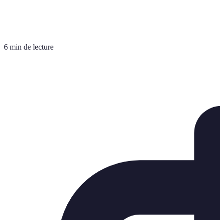
6 min de lecture