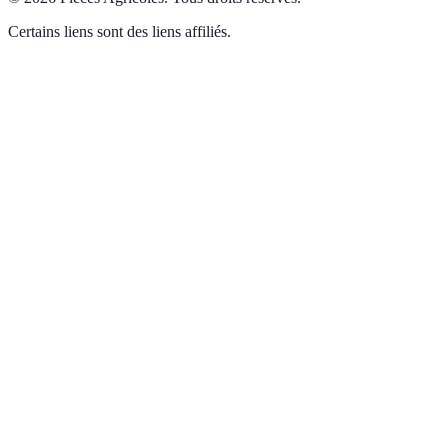
Certains liens sont des liens affiliés.