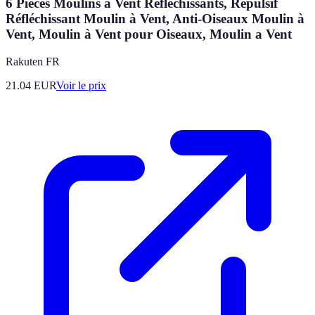
6 Pièces Moulins à Vent Réfléchissants, Répulsif
Réfléchissant Moulin à Vent, Anti-Oiseaux Moulin à
Vent, Moulin à Vent pour Oiseaux, Moulin a Vent
Rakuten FR
21.04
EUR
Voir le prix