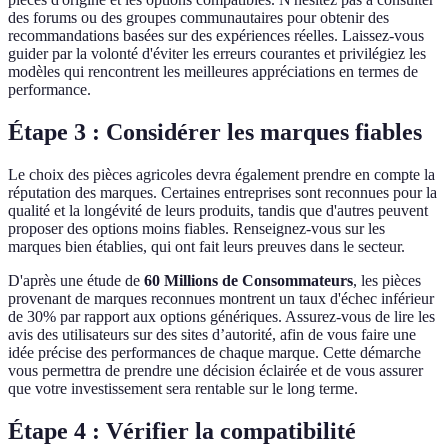
des forums ou des groupes communautaires pour obtenir des
recommandations basées sur des expériences réelles. Laissez-vous
guider par la volonté d'éviter les erreurs courantes et privilégiez les
modèles qui rencontrent les meilleures appréciations en termes de
performance.
Étape 3 : Considérer les marques fiables
Le choix des pièces agricoles devra également prendre en compte la
réputation des marques. Certaines entreprises sont reconnues pour la
qualité et la longévité de leurs produits, tandis que d'autres peuvent
proposer des options moins fiables. Renseignez-vous sur les
marques bien établies, qui ont fait leurs preuves dans le secteur.
D'après une étude de
60 Millions de Consommateurs
, les pièces
provenant de marques reconnues montrent un taux d'échec inférieur
de 30% par rapport aux options génériques. Assurez-vous de lire les
avis des utilisateurs sur des sites d’autorité, afin de vous faire une
idée précise des performances de chaque marque. Cette démarche
vous permettra de prendre une décision éclairée et de vous assurer
que votre investissement sera rentable sur le long terme.
Étape 4 : Vérifier la compatibilité