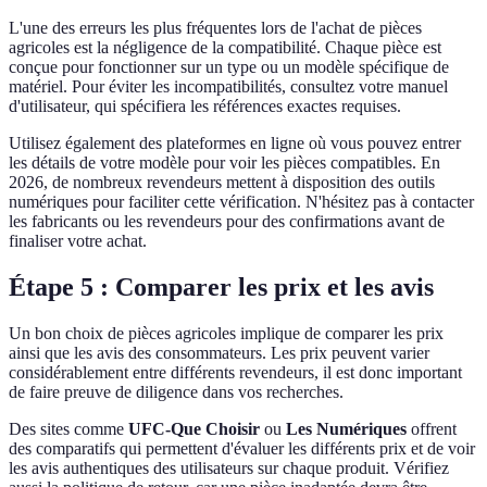
L'une des erreurs les plus fréquentes lors de l'achat de pièces
agricoles est la négligence de la compatibilité. Chaque pièce est
conçue pour fonctionner sur un type ou un modèle spécifique de
matériel. Pour éviter les incompatibilités, consultez votre manuel
d'utilisateur, qui spécifiera les références exactes requises.
Utilisez également des plateformes en ligne où vous pouvez entrer
les détails de votre modèle pour voir les pièces compatibles. En
2026, de nombreux revendeurs mettent à disposition des outils
numériques pour faciliter cette vérification. N'hésitez pas à contacter
les fabricants ou les revendeurs pour des confirmations avant de
finaliser votre achat.
Étape 5 : Comparer les prix et les avis
Un bon choix de pièces agricoles implique de comparer les prix
ainsi que les avis des consommateurs. Les prix peuvent varier
considérablement entre différents revendeurs, il est donc important
de faire preuve de diligence dans vos recherches.
Des sites comme
UFC-Que Choisir
ou
Les Numériques
offrent
des comparatifs qui permettent d'évaluer les différents prix et de voir
les avis authentiques des utilisateurs sur chaque produit. Vérifiez