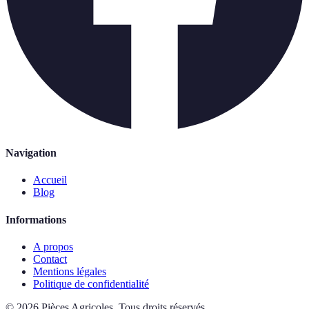
Navigation
Accueil
Blog
Informations
A propos
Contact
Mentions légales
Politique de confidentialité
©
2026
Pièces Agricoles
.
Tous droits réservés.