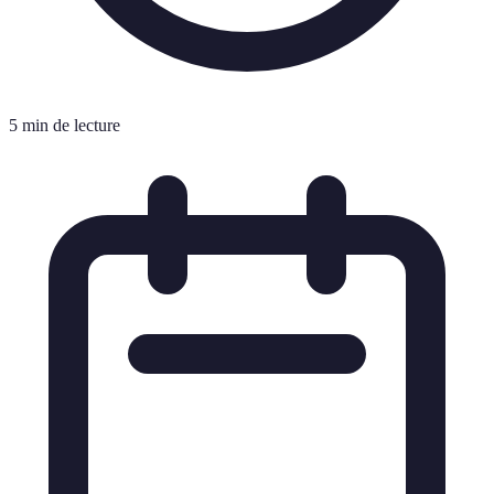
5 min de lecture