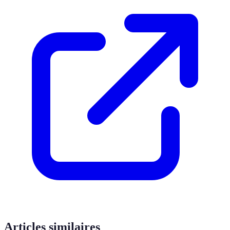
Articles similaires