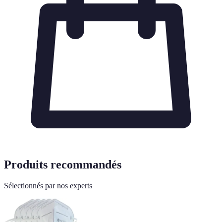
Produits recommandés
Sélectionnés par nos experts