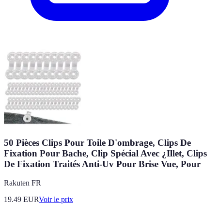
50 Pièces Clips Pour Toile D'ombrage, Clips De
Fixation Pour Bache, Clip Spécial Avec ¿Illet, Clips
De Fixation Traités Anti-Uv Pour Brise Vue, Pour
Rakuten FR
19.49
EUR
Voir le prix