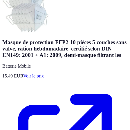
Masque de protection FFP2 10 pièces 5 couches sans
valve, ration hebdomadaire, certifié selon DIN
EN149: 2001 + A1: 2009, demi-masque filtrant les
Batterie Mobile
15.49
EUR
Voir le prix