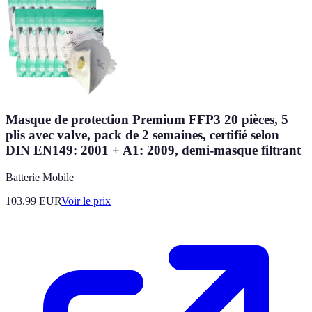
Masque de protection Premium FFP3 20 pièces, 5
plis avec valve, pack de 2 semaines, certifié selon
DIN EN149: 2001 + A1: 2009, demi-masque filtrant
Batterie Mobile
103.99
EUR
Voir le prix