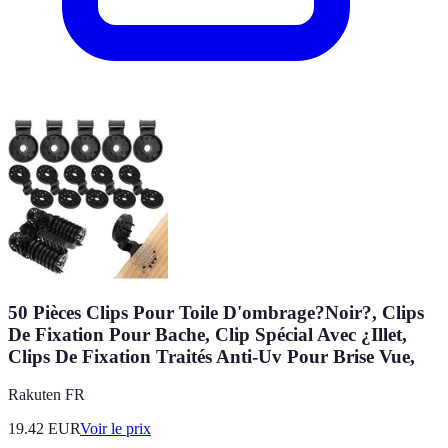
50 Pièces Clips Pour Toile D'ombrage?Noir?, Clips
De Fixation Pour Bache, Clip Spécial Avec ¿Illet,
Clips De Fixation Traités Anti-Uv Pour Brise Vue,
Rakuten FR
19.42
EUR
Voir le prix