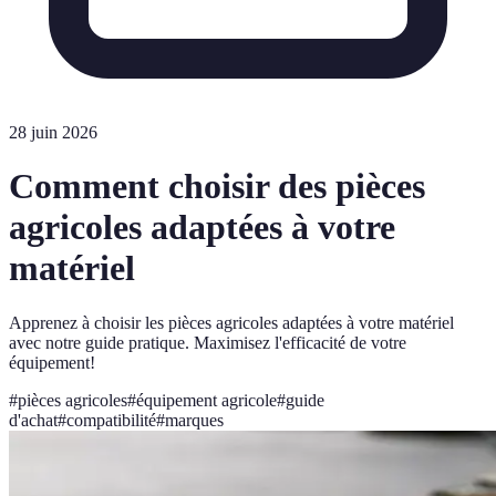
28 juin 2026
Comment choisir des pièces
agricoles adaptées à votre
matériel
Apprenez à choisir les pièces agricoles adaptées à votre matériel
avec notre guide pratique. Maximisez l'efficacité de votre
équipement!
#
pièces agricoles
#
équipement agricole
#
guide
d'achat
#
compatibilité
#
marques