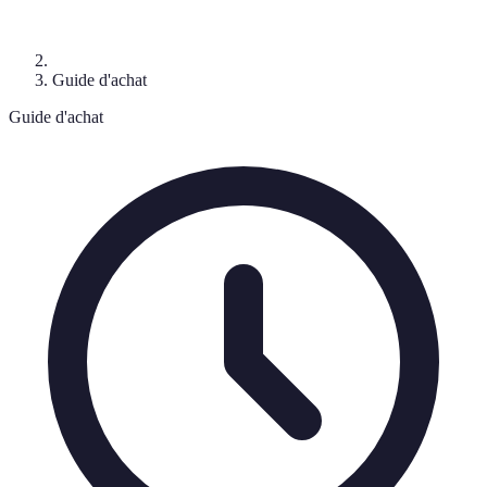
Guide d'achat
Guide d'achat