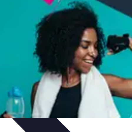
ratifs