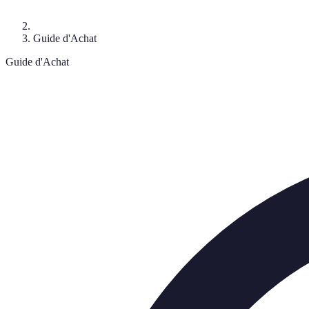
Guide d'Achat
Guide d'Achat