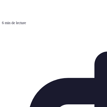
6 min de lecture