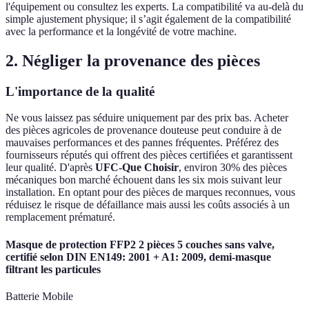
l'équipement ou consultez les experts. La compatibilité va au-delà du
simple ajustement physique; il s’agit également de la compatibilité
avec la performance et la longévité de votre machine.
2. Négliger la provenance des pièces
L'importance de la qualité
Ne vous laissez pas séduire uniquement par des prix bas. Acheter
des pièces agricoles de provenance douteuse peut conduire à de
mauvaises performances et des pannes fréquentes. Préférez des
fournisseurs réputés qui offrent des pièces certifiées et garantissent
leur qualité. D'après
UFC-Que Choisir
, environ 30% des pièces
mécaniques bon marché échouent dans les six mois suivant leur
installation. En optant pour des pièces de marques reconnues, vous
réduisez le risque de défaillance mais aussi les coûts associés à un
remplacement prématuré.
Masque de protection FFP2 2 pièces 5 couches sans valve,
certifié selon DIN EN149: 2001 + A1: 2009, demi-masque
filtrant les particules
Batterie Mobile