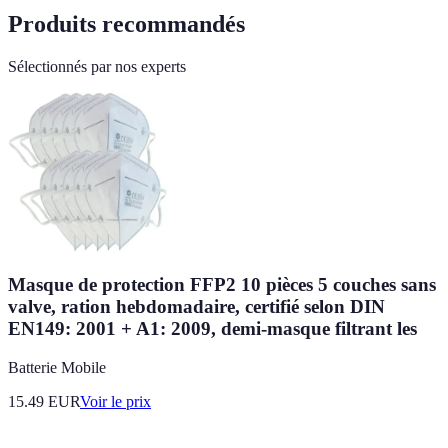
Produits recommandés
Sélectionnés par nos experts
Masque de protection FFP2 10 pièces 5 couches sans
valve, ration hebdomadaire, certifié selon DIN
EN149: 2001 + A1: 2009, demi-masque filtrant les
Batterie Mobile
15.49
EUR
Voir le prix