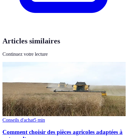
Articles similaires
Continuez votre lecture
Conseils d'achat
5
min
Comment choisir des pièces agricoles adaptées à