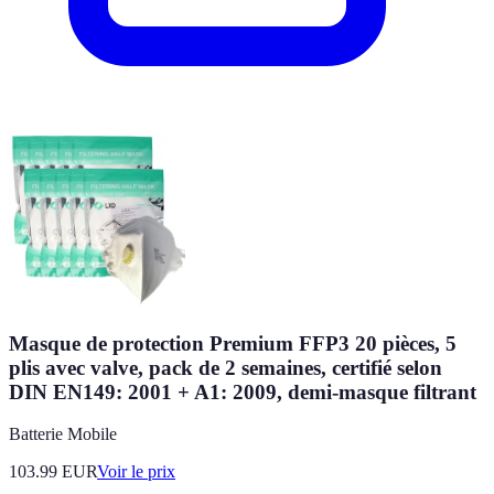
Masque de protection Premium FFP3 20 pièces, 5
plis avec valve, pack de 2 semaines, certifié selon
DIN EN149: 2001 + A1: 2009, demi-masque filtrant
Batterie Mobile
103.99
EUR
Voir le prix