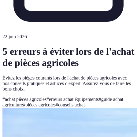
22 juin 2026
5 erreurs à éviter lors de l'achat
de pièces agricoles
Évitez les pièges courants lors de l'achat de pièces agricoles avec
nos conseils pratiques et astuces d'expert. Assurez-vous de faire les
bons choix.
#
achat pièces agricoles
#
erreurs achat équipements
#
guide achat
agriculture
#
pièces agricoles
#
conseils achat