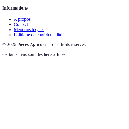
Informations
A propos
Contact
Mentions légales
Politique de confidentialité
©
2026
Pièces Agricoles
.
Tous droits réservés.
Certains liens sont des liens affiliés.