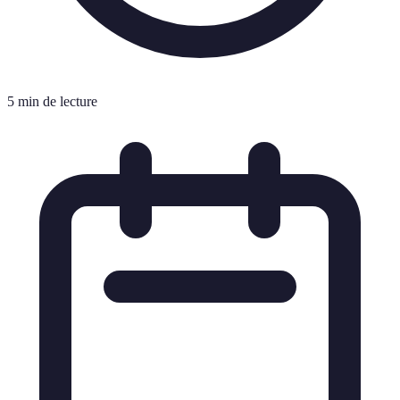
5 min de lecture