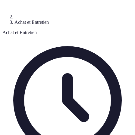
Achat et Entretien
Achat et Entretien