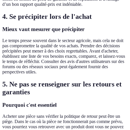
d’un bon rapport qualité-prix est indéniable.
4. Se précipiter lors de l'achat
Mieux vaut mesurer que précipiter
Le temps presse souvent dans le secteur agricole, mais cela ne doit
pas compromettre la qualité de vos achats. Prendre des décisions
précipitées peut mener à des choix regrettables. Avant d'acheter,
établissez une liste de vos besoins exacts, comparez, et laissez-vous
le temps de réfléchir. Consulter des avis d'autres utilisateurs sur des
forums ou des réseaux sociaux peut également fournir des
perspectives utiles.
5. Ne pas se renseigner sur les retours et
garanties
Pourquoi c'est essentiel
Acheter une pièce sans vérifier la politique de retour peut être un
piège. Dans le cas où la pièce ne fonctionnerait pas comme prévu,
vous pourriez vous retrouver avec un produit dont vous ne pouvez