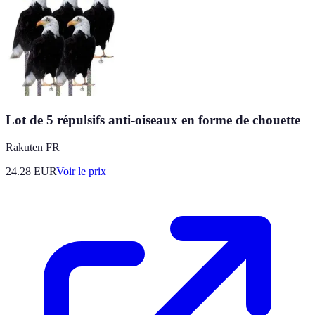
Lot de 5 répulsifs anti-oiseaux en forme de chouette
Rakuten FR
24.28
EUR
Voir le prix