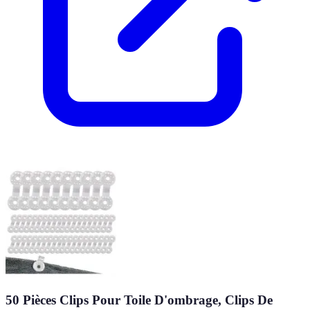
50 Pièces Clips Pour Toile D'ombrage, Clips De