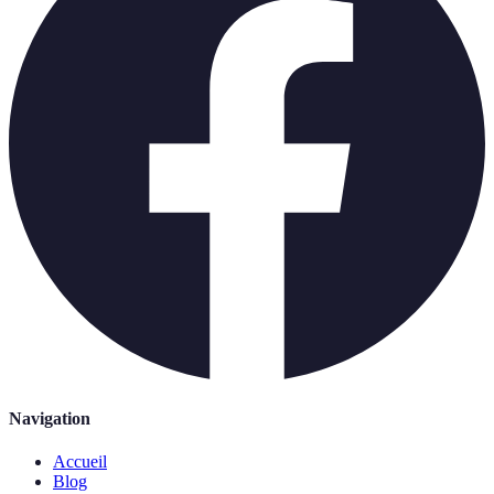
Navigation
Accueil
Blog