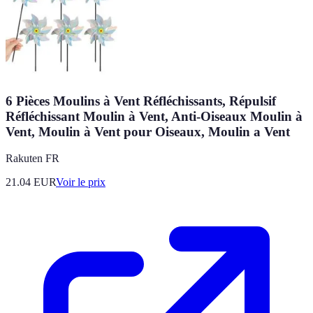
6 Pièces Moulins à Vent Réfléchissants, Répulsif
Réfléchissant Moulin à Vent, Anti-Oiseaux Moulin à
Vent, Moulin à Vent pour Oiseaux, Moulin a Vent
Rakuten FR
21.04
EUR
Voir le prix