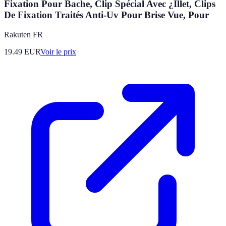
Fixation Pour Bache, Clip Spécial Avec ¿Illet, Clips
De Fixation Traités Anti-Uv Pour Brise Vue, Pour
Rakuten FR
19.49
EUR
Voir le prix