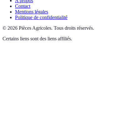
A propos
Contact
Mentions légales
Politique de confidentialité
©
2026
Pièces Agricoles
.
Tous droits réservés.
Certains liens sont des liens affiliés.