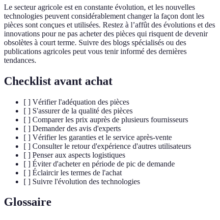
Le secteur agricole est en constante évolution, et les nouvelles
technologies peuvent considérablement changer la façon dont les
pièces sont conçues et utilisées. Restez à l’affût des évolutions et des
innovations pour ne pas acheter des pièces qui risquent de devenir
obsolètes à court terme. Suivre des blogs spécialisés ou des
publications agricoles peut vous tenir informé des dernières
tendances.
Checklist avant achat
[ ] Vérifier l'adéquation des pièces
[ ] S'assurer de la qualité des pièces
[ ] Comparer les prix auprès de plusieurs fournisseurs
[ ] Demander des avis d'experts
[ ] Vérifier les garanties et le service après-vente
[ ] Consulter le retour d'expérience d'autres utilisateurs
[ ] Penser aux aspects logistiques
[ ] Éviter d'acheter en période de pic de demande
[ ] Éclaircir les termes de l'achat
[ ] Suivre l'évolution des technologies
Glossaire