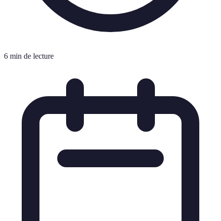
6 min de lecture