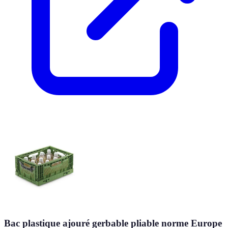
Bac plastique ajouré gerbable pliable norme Europe