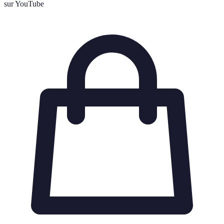
sur YouTube