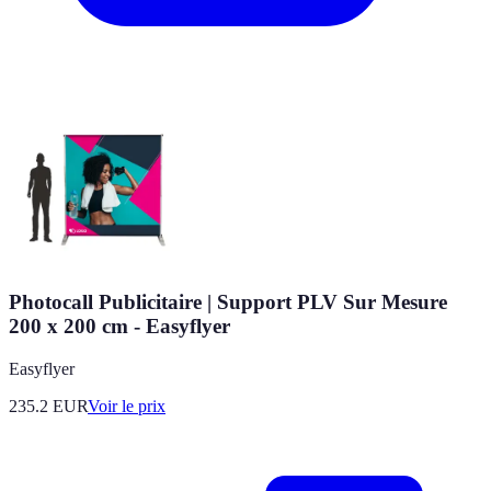
Photocall Publicitaire | Support PLV Sur Mesure
200 x 200 cm - Easyflyer
Easyflyer
235.2
EUR
Voir le prix