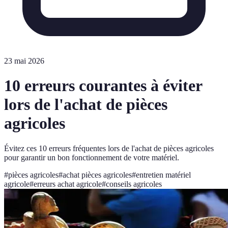
23 mai 2026
10 erreurs courantes à éviter
lors de l'achat de pièces
agricoles
Évitez ces 10 erreurs fréquentes lors de l'achat de pièces agricoles
pour garantir un bon fonctionnement de votre matériel.
#
pièces agricoles
#
achat pièces agricoles
#
entretien matériel
agricole
#
erreurs achat agricole
#
conseils agricoles