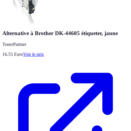
Alternative à Brother DK-44605 étiqueter, jaune
TonerPartner
16.55
Euro
Voir le prix