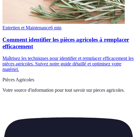
Entretien et Maintenance
6
min
Comment identifier les pièces agricoles à remplacer
efficacement
Maîtrisez les techniques pour identifier et remplacer efficacement les
pièces agricoles. Suivez notre guide détaillé et optimisez votre
matériel.
Pièces Agricoles
Votre source d'information pour tout savoir sur
pieces agricoles
.