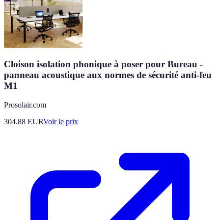
Cloison isolation phonique à poser pour Bureau -
panneau acoustique aux normes de sécurité anti-feu
M1
Prosolair.com
304.88
EUR
Voir le prix