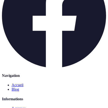
Navigation
Accueil
Blog
Informations