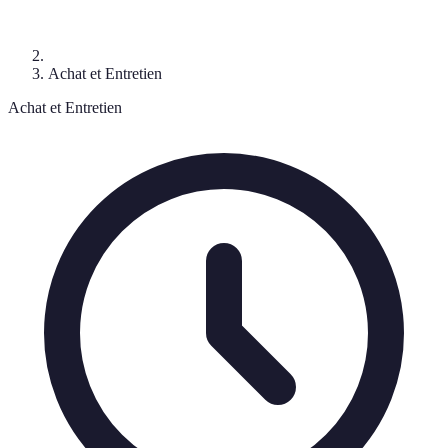
Achat et Entretien
Achat et Entretien