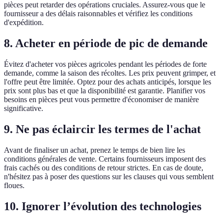
pièces peut retarder des opérations cruciales. Assurez-vous que le
fournisseur a des délais raisonnables et vérifiez les conditions
d'expédition.
8. Acheter en période de pic de demande
Évitez d'acheter vos pièces agricoles pendant les périodes de forte
demande, comme la saison des récoltes. Les prix peuvent grimper, et
l'offre peut être limitée. Optez pour des achats anticipés, lorsque les
prix sont plus bas et que la disponibilité est garantie. Planifier vos
besoins en pièces peut vous permettre d'économiser de manière
significative.
9. Ne pas éclaircir les termes de l'achat
Avant de finaliser un achat, prenez le temps de bien lire les
conditions générales de vente. Certains fournisseurs imposent des
frais cachés ou des conditions de retour strictes. En cas de doute,
n'hésitez pas à poser des questions sur les clauses qui vous semblent
floues.
10. Ignorer l’évolution des technologies