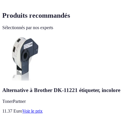
Produits recommandés
Sélectionnés par nos experts
Alternative à Brother DK-11221 étiqueter, incolore
TonerPartner
11.37
Euro
Voir le prix