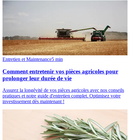
Entretien et Maintenance
5
min
Comment entretenir vos pièces agricoles pour
prolonger leur durée de vie
Assurez la longévité de vos pièces agricoles avec nos conseils
pratiques et notre guide d'entretien complet. Optimisez votre
investissement dès maintenant !