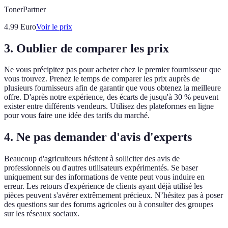
TonerPartner
4.99
Euro
Voir le prix
3. Oublier de comparer les prix
Ne vous précipitez pas pour acheter chez le premier fournisseur que
vous trouvez. Prenez le temps de comparer les prix auprès de
plusieurs fournisseurs afin de garantir que vous obtenez la meilleure
offre. D'après notre expérience, des écarts de jusqu'à 30 % peuvent
exister entre différents vendeurs. Utilisez des plateformes en ligne
pour vous faire une idée des tarifs du marché.
4. Ne pas demander d'avis d'experts
Beaucoup d'agriculteurs hésitent à solliciter des avis de
professionnels ou d'autres utilisateurs expérimentés. Se baser
uniquement sur des informations de vente peut vous induire en
erreur. Les retours d'expérience de clients ayant déjà utilisé les
pièces peuvent s'avérer extrêmement précieux. N’hésitez pas à poser
des questions sur des forums agricoles ou à consulter des groupes
sur les réseaux sociaux.