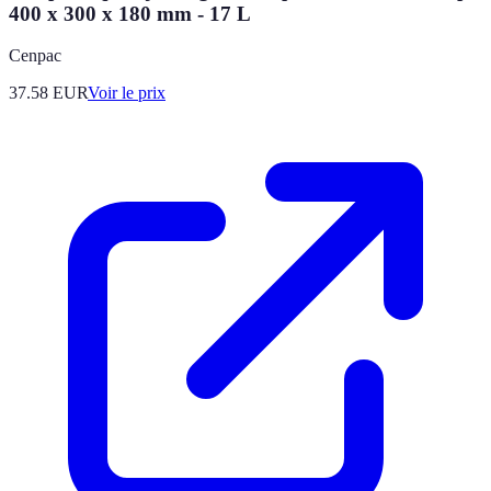
400 x 300 x 180 mm - 17 L
Cenpac
37.58
EUR
Voir le prix