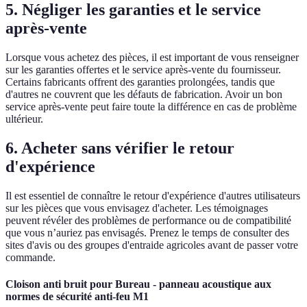
5. Négliger les garanties et le service
après-vente
Lorsque vous achetez des pièces, il est important de vous renseigner
sur les garanties offertes et le service après-vente du fournisseur.
Certains fabricants offrent des garanties prolongées, tandis que
d'autres ne couvrent que les défauts de fabrication. Avoir un bon
service après-vente peut faire toute la différence en cas de problème
ultérieur.
6. Acheter sans vérifier le retour
d'expérience
Il est essentiel de connaître le retour d'expérience d'autres utilisateurs
sur les pièces que vous envisagez d'acheter. Les témoignages
peuvent révéler des problèmes de performance ou de compatibilité
que vous n’auriez pas envisagés. Prenez le temps de consulter des
sites d'avis ou des groupes d'entraide agricoles avant de passer votre
commande.
Cloison anti bruit pour Bureau - panneau acoustique aux
normes de sécurité anti-feu M1