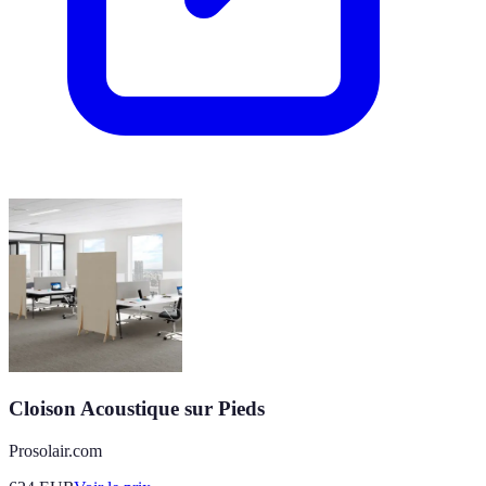
Cloison Acoustique sur Pieds
Prosolair.com