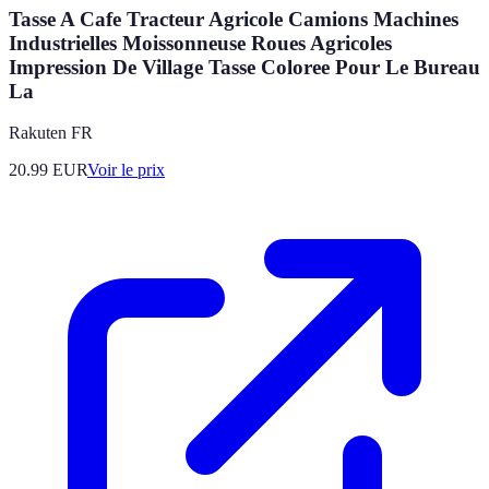
Tasse A Cafe Tracteur Agricole Camions Machines
Industrielles Moissonneuse Roues Agricoles
Impression De Village Tasse Coloree Pour Le Bureau
La
Rakuten FR
20.99
EUR
Voir le prix