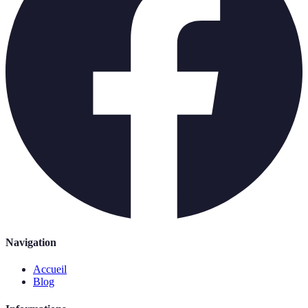
Navigation
Accueil
Blog