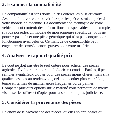
3. Examiner la compatibilité
La compatibilité est sans doute un des critères les plus cruciaux.
Avant de faire votre choix, vérifiez que les pièces sont adaptées à
votre modèle de machine. La documentation technique de votre
véhicule peut contenir des informations indispensables. Par exemple,
si vous possédez un modèle de moissonneuse spécifique, vous ne
pourrez pas utiliser une pièce générique qui n'est pas conçue pour
fonctionnner avec celui-ci. Ce manque de compatibilité peut
engendrer des conséquences graves pour votre matériel.
4. Analyser le rapport qualité-prix
Le coût ne doit pas être le seul critère pour acheter des pièces
agricoles. Évaluer le rapport qualité-prix est crucial. Parfois, il peut
sembler avantageux d'opter pour des pièces moins chères, mais si la
qualité n'est pas au rendez-vous, cela peut coûter plus cher à long
terme en termes de maintenances fréquentes ou de pannes.
Comparer plusieurs options sur le marché vous permettra de mieux
visualiser les offres et d'opter pour la solution la plus judicieuse.
5. Considérer la provenance des pièces
Le choix de la provenance des pièces, qu'elles soient locales ou