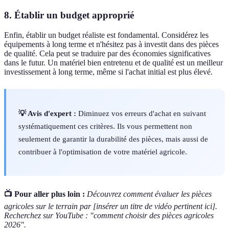
8. Établir un budget approprié
Enfin, établir un budget réaliste est fondamental. Considérez les
équipements à long terme et n'hésitez pas à investit dans des pièces
de qualité. Cela peut se traduire par des économies significatives
dans le futur. Un matériel bien entretenu et de qualité est un meilleur
investissement à long terme, même si l'achat initial est plus élevé.
💡 Avis d'expert :
Diminuez vos erreurs d'achat en suivant
systématiquement ces critères. Ils vous permettent non
seulement de garantir la durabilité des pièces, mais aussi de
contribuer à l'optimisation de votre matériel agricole.
📺 Pour aller plus loin :
Découvrez comment évaluer les pièces
agricoles sur le terrain par [insérer un titre de vidéo pertinent ici].
Recherchez sur YouTube : "comment choisir des pièces agricoles
2026".