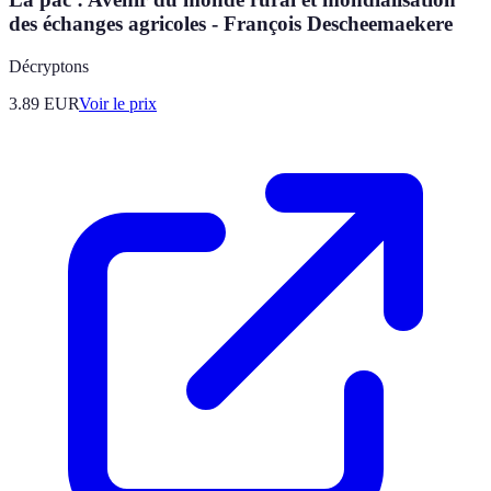
des échanges agricoles - François Descheemaekere
Décryptons
3.89
EUR
Voir le prix