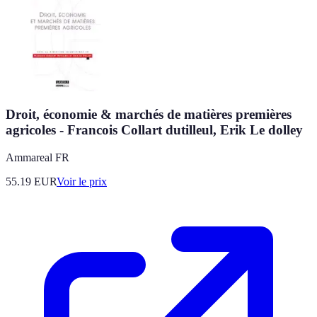
Droit, économie & marchés de matières premières
agricoles - Francois Collart dutilleul, Erik Le dolley
Ammareal FR
55.19
EUR
Voir le prix