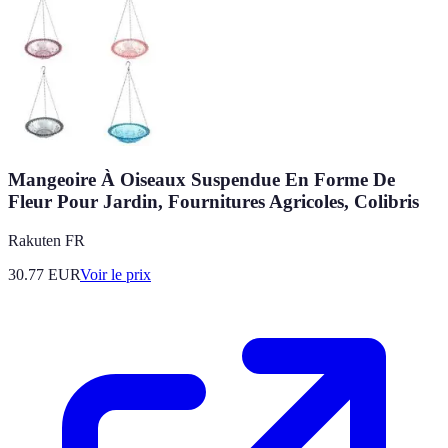
Mangeoire À Oiseaux Suspendue En Forme De
Fleur Pour Jardin, Fournitures Agricoles, Colibris
Rakuten FR
30.77
EUR
Voir le prix