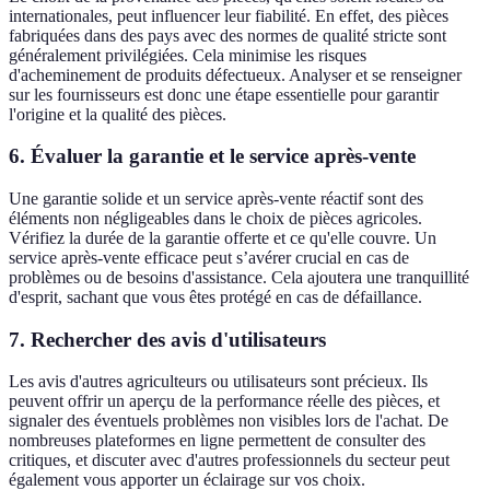
internationales, peut influencer leur fiabilité. En effet, des pièces
fabriquées dans des pays avec des normes de qualité stricte sont
généralement privilégiées. Cela minimise les risques
d'acheminement de produits défectueux. Analyser et se renseigner
sur les fournisseurs est donc une étape essentielle pour garantir
l'origine et la qualité des pièces.
6. Évaluer la garantie et le service après-vente
Une garantie solide et un service après-vente réactif sont des
éléments non négligeables dans le choix de pièces agricoles.
Vérifiez la durée de la garantie offerte et ce qu'elle couvre. Un
service après-vente efficace peut s’avérer crucial en cas de
problèmes ou de besoins d'assistance. Cela ajoutera une tranquillité
d'esprit, sachant que vous êtes protégé en cas de défaillance.
7. Rechercher des avis d'utilisateurs
Les avis d'autres agriculteurs ou utilisateurs sont précieux. Ils
peuvent offrir un aperçu de la performance réelle des pièces, et
signaler des éventuels problèmes non visibles lors de l'achat. De
nombreuses plateformes en ligne permettent de consulter des
critiques, et discuter avec d'autres professionnels du secteur peut
également vous apporter un éclairage sur vos choix.