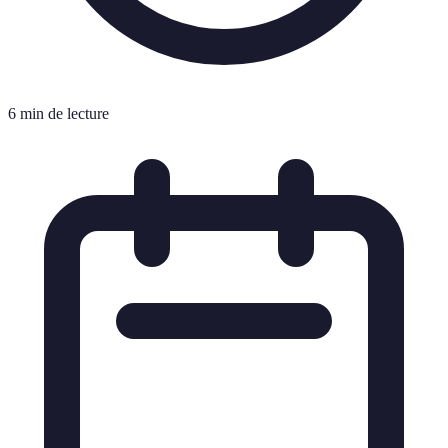
6 min de lecture