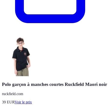
Polo garçon à manches courtes Ruckfield Maori noir
ruckfield.com
39
EUR
Voir le prix