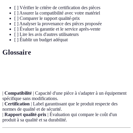
[ ] Vérifier le critère de certification des pièces
[ ] Assurer la compatibilité avec votre matériel
[ ] Comparer le rapport qualité-prix
[ ] Analyser la provenance des pièces proposée
[ ] Évaluer la garantie et le service après-vente
[ ] Lire les avis d'autres utilisateurs
[ ] Établir un budget adéquat
Glossaire
Terme
Définition
|
Compatibilité
| Capacité d'une pièce à s'adapter à un équipement
spécifique sans modifications.
|
Certification
| Label garantissant que le produit respecte des
normes de qualité et de sécurité.
|
Rapport qualité-prix
| Évaluation qui compare le coût d'un
produit à sa qualité et sa durabilité.