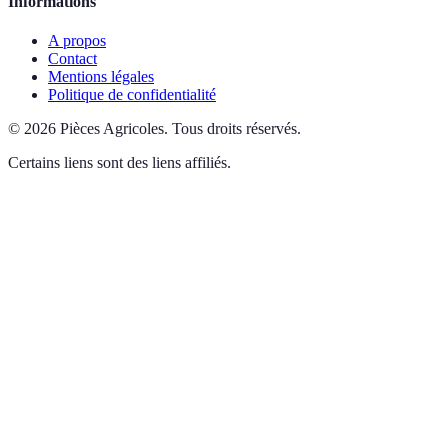
Informations
A propos
Contact
Mentions légales
Politique de confidentialité
©
2026
Pièces Agricoles
.
Tous droits réservés.
Certains liens sont des liens affiliés.