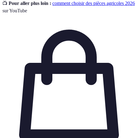
📺
Pour aller plus loin :
comment choisir des pièces agricoles 2026
sur YouTube