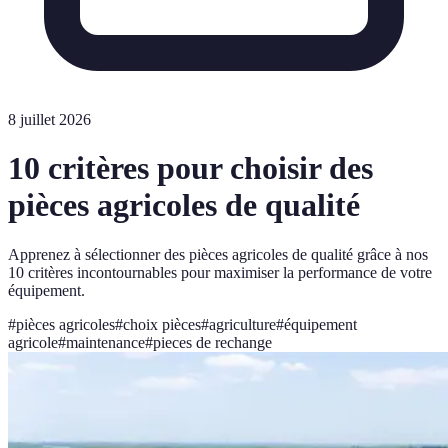
8 juillet 2026
10 critères pour choisir des
pièces agricoles de qualité
Apprenez à sélectionner des pièces agricoles de qualité grâce à nos
10 critères incontournables pour maximiser la performance de votre
équipement.
#
pièces agricoles
#
choix pièces
#
agriculture
#
équipement
agricole
#
maintenance
#
pieces de rechange