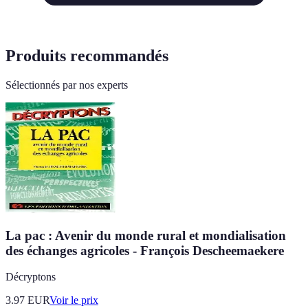
Produits recommandés
Sélectionnés par nos experts
La pac : Avenir du monde rural et mondialisation
des échanges agricoles - François Descheemaekere
Décryptons
3.97
EUR
Voir le prix