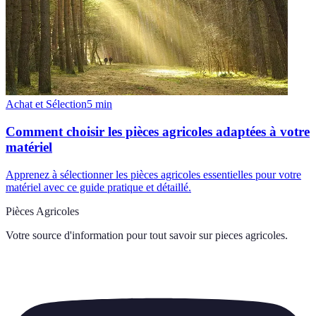
Achat et Sélection
5
min
Comment choisir les pièces agricoles adaptées à votre
matériel
Apprenez à sélectionner les pièces agricoles essentielles pour votre
matériel avec ce guide pratique et détaillé.
Pièces Agricoles
Votre source d'information pour tout savoir sur
pieces agricoles
.