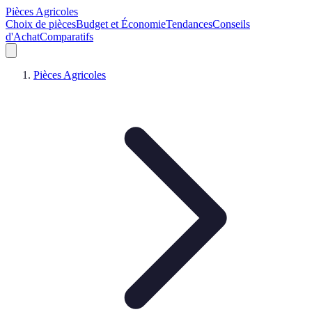
Pièces Agricoles
Choix de pièces
Budget et Économie
Tendances
Conseils
d'Achat
Comparatifs
Pièces Agricoles