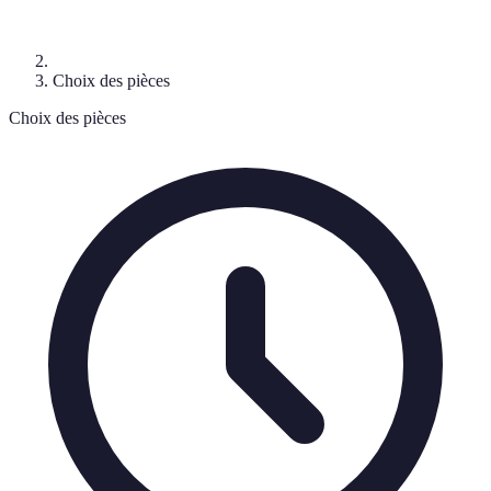
Choix des pièces
Choix des pièces